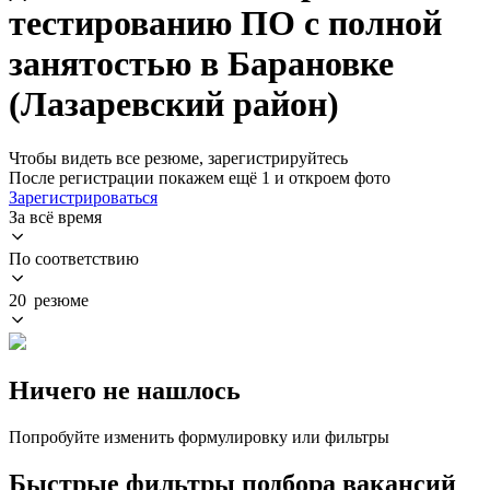
тестированию ПО с полной
занятостью в Барановке
(Лазаревский район)
Чтобы видеть все резюме, зарегистрируйтесь
После регистрации покажем ещё 1 и откроем фото
Зарегистрироваться
За всё время
По соответствию
20 резюме
Ничего не нашлось
Попробуйте изменить формулировку или фильтры
Быстрые фильтры подбора вакансий