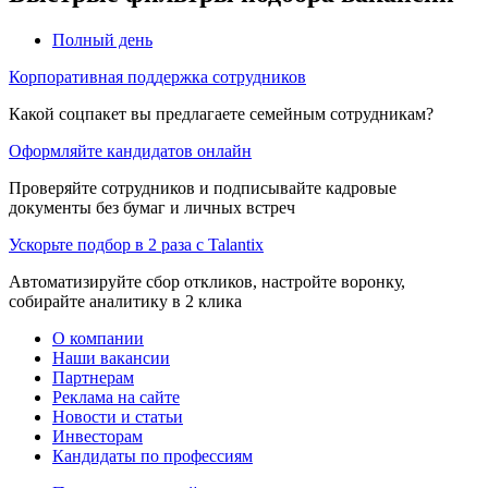
Полный день
Корпоративная поддержка сотрудников
Какой соцпакет вы предлагаете семейным сотрудникам?
Оформляйте кандидатов онлайн
Проверяйте сотрудников и подписывайте кадровые
документы без бумаг и личных встреч
Ускорьте подбор в 2 раза с Talantix
Автоматизируйте сбор откликов, настройте воронку,
собирайте аналитику в 2 клика
О компании
Наши вакансии
Партнерам
Реклама на сайте
Новости и статьи
Инвесторам
Кандидаты по профессиям