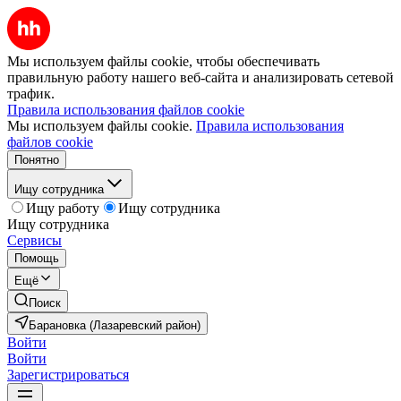
Мы используем файлы cookie, чтобы обеспечивать
правильную работу нашего веб-сайта и анализировать сетевой
трафик.
Правила использования файлов cookie
Мы используем файлы cookie.
Правила использования
файлов cookie
Понятно
Ищу сотрудника
Ищу работу
Ищу сотрудника
Ищу сотрудника
Сервисы
Помощь
Ещё
Поиск
Барановка (Лазаревский район)
Войти
Войти
Зарегистрироваться