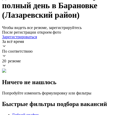
полный день в Барановке
(Лазаревский район)
Чтобы видеть все резюме, зарегистрируйтесь
После регистрации откроем фото
Зарегистрироваться
За всё время
По соответствию
20 резюме
Ничего не нашлось
Попробуйте изменить формулировку или фильтры
Быстрые фильтры подбора вакансий
Гибкий график