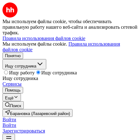
Мы используем файлы cookie, чтобы обеспечивать
правильную работу нашего веб-сайта и анализировать сетевой
трафик.
Правила использования файлов cookie
Мы используем файлы cookie.
Правила использования
файлов cookie
Понятно
Ищу сотрудника
Ищу работу
Ищу сотрудника
Ищу сотрудника
Сервисы
Помощь
Ещё
Поиск
Барановка (Лазаревский район)
Войти
Войти
Зарегистрироваться