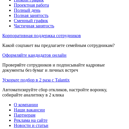
Проектная работа
Полный день
Полная занятость
Сменный график
Частичная занятость
Корпоративная поддержка сотрудников
Какой соцпакет вы предлагаете семейным сотрудникам?
Оформляйте кандидатов онлайн
Проверяйте сотрудников и подписывайте кадровые
документы без бумаг и личных встреч
Ускорьте подбор в 2 раза с Talantix
Автоматизируйте сбор откликов, настройте воронку,
собирайте аналитику в 2 клика
О компании
Наши вакансии
Партнерам
Реклама на сайте
Новости и статьи