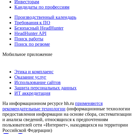
Инвесторам
Кандидаты по профессиям
Производственный календарь
Требования к ПО
Безопасный HeadHunter
HeadHunter API
Поиск работы
Поиск по резюме
Мобильное приложение
Этика и комплаенс
Оказание услуг
Использование сайтов
Защита персональных данных
ИТ аккредитация
На информационном ресурсе hh.ru
применяются
рекомендательные технологии
(информационные технологии
предоставления информации на основе сбора, систематизации
и анализа сведений, относящихся к предпочтениям
пользователей сети «Интернет», находящихся на территории
Российской Федерации)