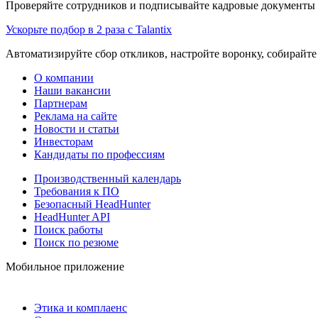
Проверяйте сотрудников и подписывайте кадровые документы 
Ускорьте подбор в 2 раза с Talantix
Автоматизируйте сбор откликов, настройте воронку, собирайте
О компании
Наши вакансии
Партнерам
Реклама на сайте
Новости и статьи
Инвесторам
Кандидаты по профессиям
Производственный календарь
Требования к ПО
Безопасный HeadHunter
HeadHunter API
Поиск работы
Поиск по резюме
Мобильное приложение
Этика и комплаенс