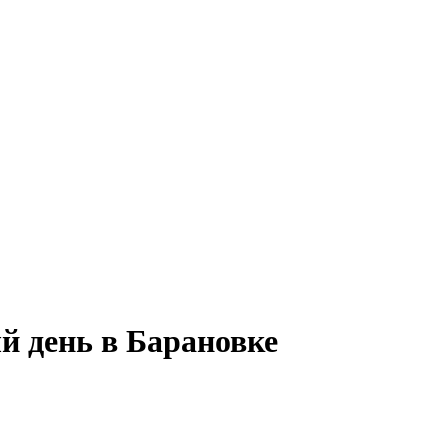
й день в Барановке