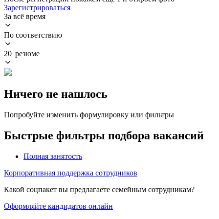
Зарегистрироваться
За всё время
По соответствию
20 резюме
Ничего не нашлось
Попробуйте изменить формулировку или фильтры
Быстрые фильтры подбора вакансий
Полная занятость
Корпоративная поддержка сотрудников
Какой соцпакет вы предлагаете семейным сотрудникам?
Оформляйте кандидатов онлайн