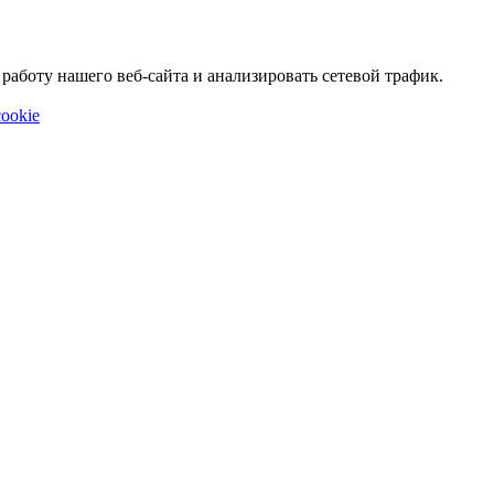
аботу нашего веб-сайта и анализировать сетевой трафик.
ookie