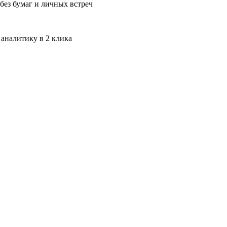
без бумаг и личных встреч
 аналитику в 2 клика