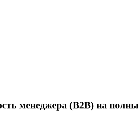
ость менеджера (B2B) на полны