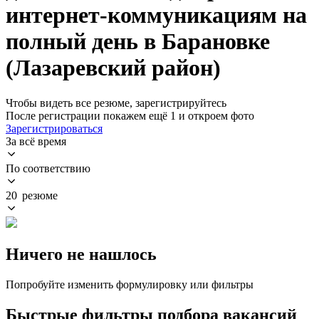
интернет-коммуникациям на
полный день в Барановке
(Лазаревский район)
Чтобы видеть все резюме, зарегистрируйтесь
После регистрации покажем ещё 1 и откроем фото
Зарегистрироваться
За всё время
По соответствию
20 резюме
Ничего не нашлось
Попробуйте изменить формулировку или фильтры
Быстрые фильтры подбора вакансий