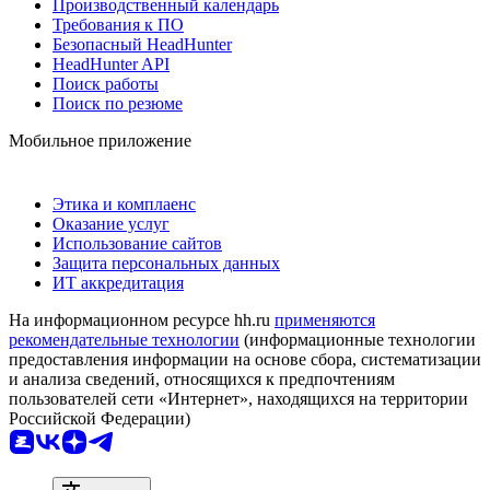
Производственный календарь
Требования к ПО
Безопасный HeadHunter
HeadHunter API
Поиск работы
Поиск по резюме
Мобильное приложение
Этика и комплаенс
Оказание услуг
Использование сайтов
Защита персональных данных
ИТ аккредитация
На информационном ресурсе hh.ru
применяются
рекомендательные технологии
(информационные технологии
предоставления информации на основе сбора, систематизации
и анализа сведений, относящихся к предпочтениям
пользователей сети «Интернет», находящихся на территории
Российской Федерации)