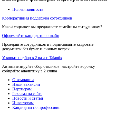
Полная занятость
Корпоративная поддержка сотрудников
Какой соцпакет вы предлагаете семейным сотрудникам?
Оформляйте кандидатов онлайн
Проверяйте сотрудников и подписывайте кадровые
документы без бумаг и личных встреч
Ускорьте подбор в 2 раза с Talantix
Автоматизируйте сбор откликов, настройте воронку,
собирайте аналитику в 2 клика
О компании
Наши вакансии
Партнерам
Реклама на сайте
Новости и статьи
Инвесторам
Кандидаты по профессиям