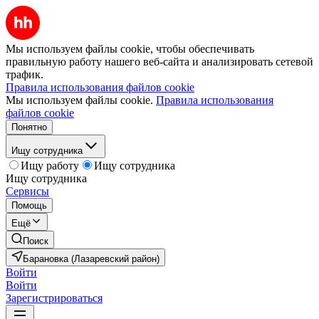
Мы используем файлы cookie, чтобы обеспечивать
правильную работу нашего веб-сайта и анализировать сетевой
трафик.
Правила использования файлов cookie
Мы используем файлы cookie.
Правила использования
файлов cookie
Понятно
Ищу сотрудника
Ищу работу
Ищу сотрудника
Ищу сотрудника
Сервисы
Помощь
Ещё
Поиск
Барановка (Лазаревский район)
Войти
Войти
Зарегистрироваться