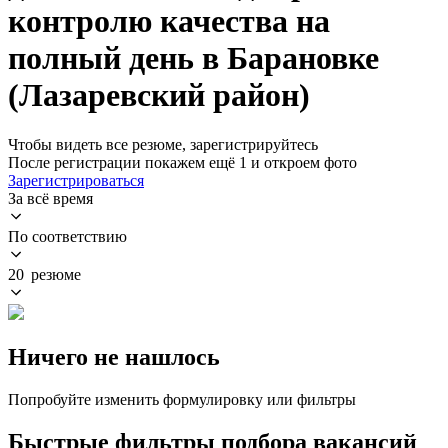
контролю качества на
полный день в Барановке
(Лазаревский район)
Чтобы видеть все резюме, зарегистрируйтесь
После регистрации покажем ещё 1 и откроем фото
Зарегистрироваться
За всё время
По соответствию
20 резюме
Ничего не нашлось
Попробуйте изменить формулировку или фильтры
Быстрые фильтры подбора вакансий