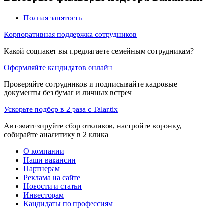
Полная занятость
Корпоративная поддержка сотрудников
Какой соцпакет вы предлагаете семейным сотрудникам?
Оформляйте кандидатов онлайн
Проверяйте сотрудников и подписывайте кадровые
документы без бумаг и личных встреч
Ускорьте подбор в 2 раза с Talantix
Автоматизируйте сбор откликов, настройте воронку,
собирайте аналитику в 2 клика
О компании
Наши вакансии
Партнерам
Реклама на сайте
Новости и статьи
Инвесторам
Кандидаты по профессиям