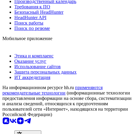
Производственный календарь
Требования к ПО
Безопасный HeadHunter
HeadHunter API
Поиск работы
Поиск по резюме
Мобильное приложение
Этика и комплаенс
Оказание услуг
Использование сайтов
Защита персональных данных
ИТ аккредитация
На информационном ресурсе hh.ru
применяются
рекомендательные технологии
(информационные технологии
предоставления информации на основе сбора, систематизации
и анализа сведений, относящихся к предпочтениям
пользователей сети «Интернет», находящихся на территории
Российской Федерации)