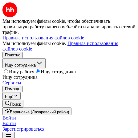
Мы используем файлы cookie, чтобы обеспечивать
правильную работу нашего веб-сайта и анализировать сетевой
трафик.
Правила использования файлов cookie
Мы используем файлы cookie.
Правила использования
файлов cookie
Понятно
Ищу сотрудника
Ищу работу
Ищу сотрудника
Ищу сотрудника
Сервисы
Помощь
Ещё
Поиск
Барановка (Лазаревский район)
Войти
Войти
Зарегистрироваться