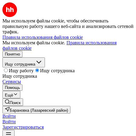
Мы используем файлы cookie, чтобы обеспечивать
правильную работу нашего веб-сайта и анализировать сетевой
трафик.
Правила использования файлов cookie
Мы используем файлы cookie.
Правила использования
файлов cookie
Понятно
Ищу сотрудника
Ищу работу
Ищу сотрудника
Ищу сотрудника
Сервисы
Помощь
Ещё
Поиск
Барановка (Лазаревский район)
Войти
Войти
Зарегистрироваться