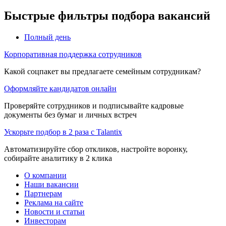
Быстрые фильтры подбора вакансий
Полный день
Корпоративная поддержка сотрудников
Какой соцпакет вы предлагаете семейным сотрудникам?
Оформляйте кандидатов онлайн
Проверяйте сотрудников и подписывайте кадровые
документы без бумаг и личных встреч
Ускорьте подбор в 2 раза с Talantix
Автоматизируйте сбор откликов, настройте воронку,
собирайте аналитику в 2 клика
О компании
Наши вакансии
Партнерам
Реклама на сайте
Новости и статьи
Инвесторам