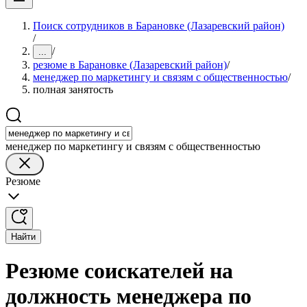
Поиск сотрудников в Барановке (Лазаревский район)
/
/
...
резюме в Барановке (Лазаревский район)
/
менеджер по маркетингу и связям с общественностью
/
полная занятость
менеджер по маркетингу и связям с общественностью
Резюме
Найти
Резюме соискателей на
должность менеджера по