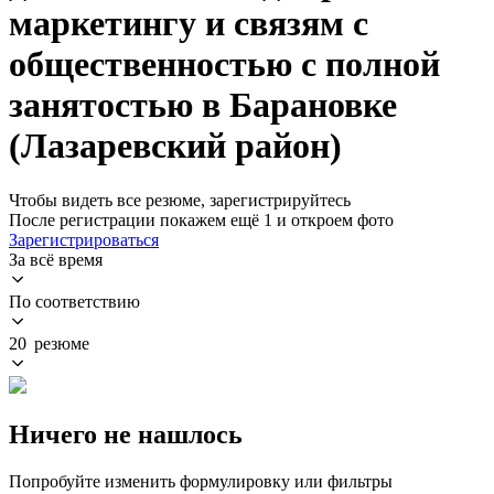
маркетингу и связям с
общественностью с полной
занятостью в Барановке
(Лазаревский район)
Чтобы видеть все резюме, зарегистрируйтесь
После регистрации покажем ещё 1 и откроем фото
Зарегистрироваться
За всё время
По соответствию
20 резюме
Ничего не нашлось
Попробуйте изменить формулировку или фильтры