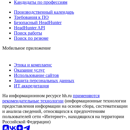
Кандидаты по профессиям
Производственный календарь
Требования к ПО
Безопасный HeadHunter
HeadHunter API
Поиск работы
Поиск по резюме
Мобильное приложение
Этика и комплаенс
Оказание услуг
Использование сайтов
Защита персональных данных
ИТ аккредитация
На информационном ресурсе hh.ru
применяются
рекомендательные технологии
(информационные технологии
предоставления информации на основе сбора, систематизации
и анализа сведений, относящихся к предпочтениям
пользователей сети «Интернет», находящихся на территории
Российской Федерации)