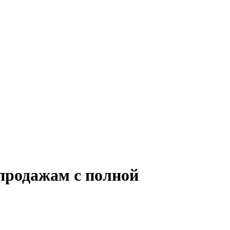
продажам с полной