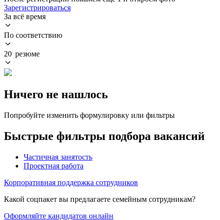
Зарегистрироваться
За всё время
По соответствию
20 резюме
Ничего не нашлось
Попробуйте изменить формулировку или фильтры
Быстрые фильтры подбора вакансий
Частичная занятость
Проектная работа
Корпоративная поддержка сотрудников
Какой соцпакет вы предлагаете семейным сотрудникам?
Оформляйте кандидатов онлайн