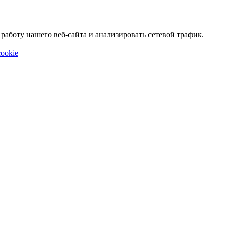
аботу нашего веб-сайта и анализировать сетевой трафик.
ookie