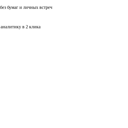
без бумаг и личных встреч
 аналитику в 2 клика