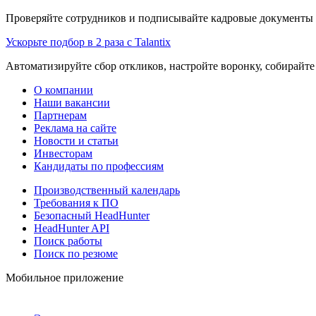
Проверяйте сотрудников и подписывайте кадровые документы 
Ускорьте подбор в 2 раза с Talantix
Автоматизируйте сбор откликов, настройте воронку, собирайте
О компании
Наши вакансии
Партнерам
Реклама на сайте
Новости и статьи
Инвесторам
Кандидаты по профессиям
Производственный календарь
Требования к ПО
Безопасный HeadHunter
HeadHunter API
Поиск работы
Поиск по резюме
Мобильное приложение