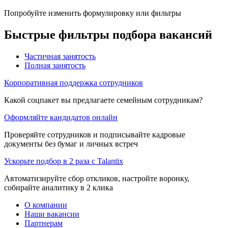
Попробуйте изменить формулировку или фильтры
Быстрые фильтры подбора вакансий
Частичная занятость
Полная занятость
Корпоративная поддержка сотрудников
Какой соцпакет вы предлагаете семейным сотрудникам?
Оформляйте кандидатов онлайн
Проверяйте сотрудников и подписывайте кадровые
документы без бумаг и личных встреч
Ускорьте подбор в 2 раза с Talantix
Автоматизируйте сбор откликов, настройте воронку,
собирайте аналитику в 2 клика
О компании
Наши вакансии
Партнерам