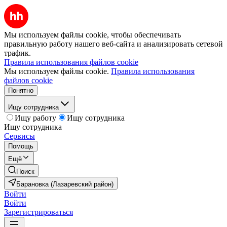
Мы используем файлы cookie, чтобы обеспечивать
правильную работу нашего веб-сайта и анализировать сетевой
трафик.
Правила использования файлов cookie
Мы используем файлы cookie.
Правила использования
файлов cookie
Понятно
Ищу сотрудника
Ищу работу
Ищу сотрудника
Ищу сотрудника
Сервисы
Помощь
Ещё
Поиск
Барановка (Лазаревский район)
Войти
Войти
Зарегистрироваться