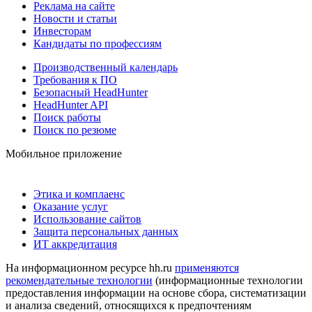
Реклама на сайте
Новости и статьи
Инвесторам
Кандидаты по профессиям
Производственный календарь
Требования к ПО
Безопасный HeadHunter
HeadHunter API
Поиск работы
Поиск по резюме
Мобильное приложение
Этика и комплаенс
Оказание услуг
Использование сайтов
Защита персональных данных
ИТ аккредитация
На информационном ресурсе hh.ru
применяются
рекомендательные технологии
(информационные технологии
предоставления информации на основе сбора, систематизации
и анализа сведений, относящихся к предпочтениям