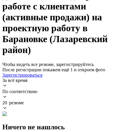
работе с клиентами
(активные продажи) на
проектную работу в
Барановке (Лазаревский
район)
Чтобы видеть все резюме, зарегистрируйтесь
После регистрации покажем ещё 1 и откроем фото
Зарегистрироваться
За всё время
По соответствию
20 резюме
Ничего не нашлось