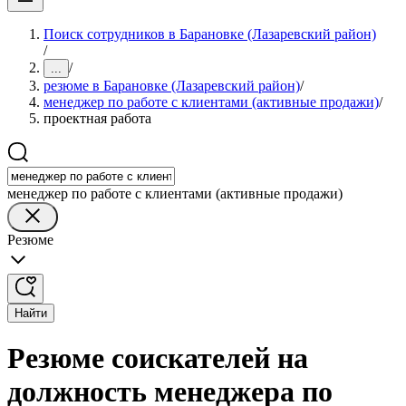
Поиск сотрудников в Барановке (Лазаревский район)
/
/
...
резюме в Барановке (Лазаревский район)
/
менеджер по работе с клиентами (активные продажи)
/
проектная работа
менеджер по работе с клиентами (активные продажи)
Резюме
Найти
Резюме соискателей на
должность менеджера по