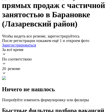
прямых продаж с частичной
занятостью в Барановке
(Лазаревский район)
Чтобы видеть все резюме, зарегистрируйтесь
После регистрации покажем ещё 1 и откроем фото
Зарегистрироваться
За всё время
По соответствию
20 резюме
Ничего не нашлось
Попробуйте изменить формулировку или фильтры
Быстрые фильтры подбора вакансий