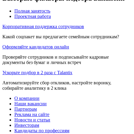
Полная занятость
Проектная работа
Корпоративная поддержка сотрудников
Какой соцпакет вы предлагаете семейным сотрудникам?
Оформляйте кандидатов онлайн
Проверяйте сотрудников и подписывайте кадровые
документы без бумаг и личных встреч
Ускорьте подбор в 2 раза с Talantix
Автоматизируйте сбор откликов, настройте воронку,
собирайте аналитику в 2 клика
О компании
Наши вакансии
Партнерам
Реклама на сайте
Новости и статьи
Инвесторам
Кандидаты по профессиям