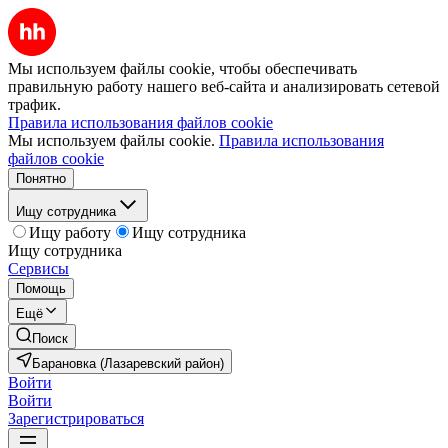
Мы используем файлы cookie, чтобы обеспечивать
правильную работу нашего веб-сайта и анализировать сетевой
трафик.
Правила использования файлов cookie
Мы используем файлы cookie.
Правила использования
файлов cookie
Понятно
Ищу сотрудника
Ищу работу
Ищу сотрудника
Ищу сотрудника
Сервисы
Помощь
Ещё
Поиск
Барановка (Лазаревский район)
Войти
Войти
Зарегистрироваться