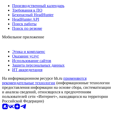
Производственный календарь
Требования к ПО
Безопасный HeadHunter
HeadHunter API
Поиск работы
Поиск по резюме
Мобильное приложение
Этика и комплаенс
Оказание услуг
Использование сайтов
Защита персональных данных
ИТ аккредитация
На информационном ресурсе hh.ru
применяются
рекомендательные технологии
(информационные технологии
предоставления информации на основе сбора, систематизации
и анализа сведений, относящихся к предпочтениям
пользователей сети «Интернет», находящихся на территории
Российской Федерации)