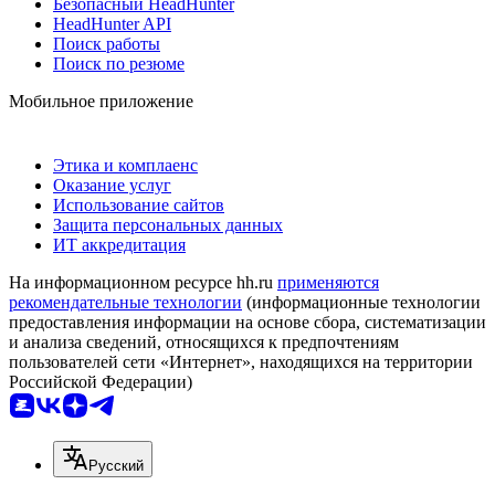
Безопасный HeadHunter
HeadHunter API
Поиск работы
Поиск по резюме
Мобильное приложение
Этика и комплаенс
Оказание услуг
Использование сайтов
Защита персональных данных
ИТ аккредитация
На информационном ресурсе hh.ru
применяются
рекомендательные технологии
(информационные технологии
предоставления информации на основе сбора, систематизации
и анализа сведений, относящихся к предпочтениям
пользователей сети «Интернет», находящихся на территории
Российской Федерации)
Русский