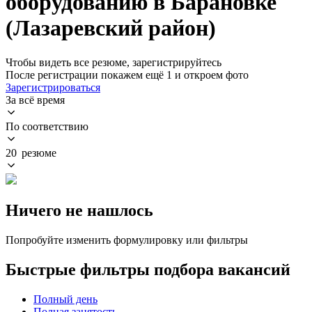
оборудованию в Барановке
(Лазаревский район)
Чтобы видеть все резюме, зарегистрируйтесь
После регистрации покажем ещё 1 и откроем фото
Зарегистрироваться
За всё время
По соответствию
20 резюме
Ничего не нашлось
Попробуйте изменить формулировку или фильтры
Быстрые фильтры подбора вакансий
Полный день
Полная занятость