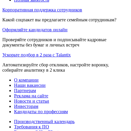
Корпоративная поддержка сотрудников
Какой соцпакет вы предлагаете семейным сотрудникам?
Оформляйте кандидатов онлайн
Проверяйте сотрудников и подписывайте кадровые
документы без бумаг и личных встреч
Ускорьте подбор в 2 раза с Talantix
Автоматизируйте сбор откликов, настройте воронку,
собирайте аналитику в 2 клика
О компании
Наши вакансии
Партнерам
Реклама на сайте
Новости и статьи
Инвесторам
Кандидаты по профессиям
Производственный календарь
Требования к ПО