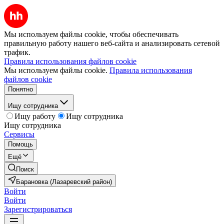
Мы используем файлы cookie, чтобы обеспечивать
правильную работу нашего веб-сайта и анализировать сетевой
трафик.
Правила использования файлов cookie
Мы используем файлы cookie.
Правила использования
файлов cookie
Понятно
Ищу сотрудника
Ищу работу
Ищу сотрудника
Ищу сотрудника
Сервисы
Помощь
Ещё
Поиск
Барановка (Лазаревский район)
Войти
Войти
Зарегистрироваться