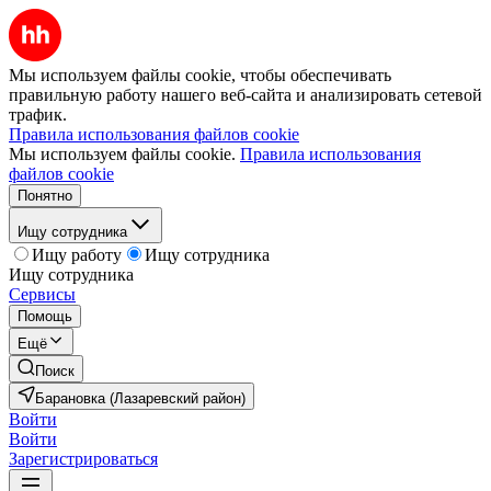
Мы используем файлы cookie, чтобы обеспечивать
правильную работу нашего веб-сайта и анализировать сетевой
трафик.
Правила использования файлов cookie
Мы используем файлы cookie.
Правила использования
файлов cookie
Понятно
Ищу сотрудника
Ищу работу
Ищу сотрудника
Ищу сотрудника
Сервисы
Помощь
Ещё
Поиск
Барановка (Лазаревский район)
Войти
Войти
Зарегистрироваться