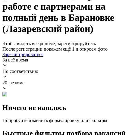
работе с партнерами на
полный день в Барановке
(Лазаревский район)
Чтобы видеть все резюме, зарегистрируйтесь
После регистрации покажем ещё 1 и откроем фото
Зарегистрироваться
За всё время
По соответствию
20 резюме
Ничего не нашлось
Попробуйте изменить формулировку или фильтры
Быстрые фильтры подбора вакансий