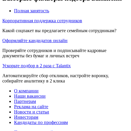
Полная занятость
Корпоративная поддержка сотрудников
Какой соцпакет вы предлагаете семейным сотрудникам?
Оформляйте кандидатов онлайн
Проверяйте сотрудников и подписывайте кадровые
документы без бумаг и личных встреч
Ускорьте подбор в 2 раза с Talantix
Автоматизируйте сбор откликов, настройте воронку,
собирайте аналитику в 2 клика
О компании
Наши вакансии
Партнерам
Реклама на сайте
Новости и статьи
Инвесторам
Кандидаты по профессиям