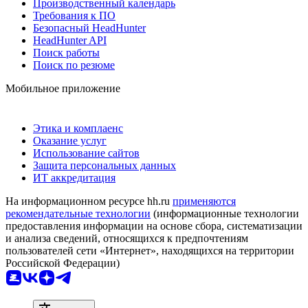
Производственный календарь
Требования к ПО
Безопасный HeadHunter
HeadHunter API
Поиск работы
Поиск по резюме
Мобильное приложение
Этика и комплаенс
Оказание услуг
Использование сайтов
Защита персональных данных
ИТ аккредитация
На информационном ресурсе hh.ru
применяются
рекомендательные технологии
(информационные технологии
предоставления информации на основе сбора, систематизации
и анализа сведений, относящихся к предпочтениям
пользователей сети «Интернет», находящихся на территории
Российской Федерации)