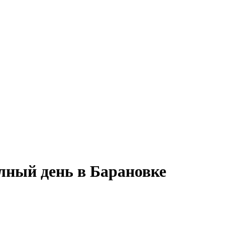
лный день в Барановке