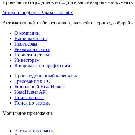
Проверяйте сотрудников и подписывайте кадровые документы 
Ускорьте подбор в 2 раза с Talantix
Автоматизируйте сбор откликов, настройте воронку, собирайте
О компании
Наши вакансии
Партнерам
Реклама на сайте
Новости и статьи
Инвесторам
Кандидаты по профессиям
Производственный календарь
Требования к ПО
Безопасный HeadHunter
HeadHunter API
Поиск работы
Поиск по резюме
Мобильное приложение
Этика и комплаенс