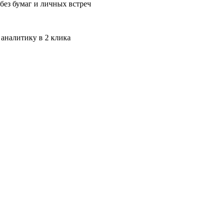
без бумаг и личных встреч
 аналитику в 2 клика