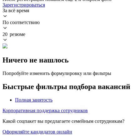
Зарегистрироваться
За всё время
По соответствию
20 резюме
Ничего не нашлось
Попробуйте изменить формулировку или фильтры
Быстрые фильтры подбора вакансий
Полная занятость
Корпоративная поддержка сотрудников
Какой соцпакет вы предлагаете семейным сотрудникам?
Оформляйте кандидатов онлайн