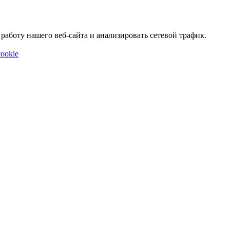
аботу нашего веб-сайта и анализировать сетевой трафик.
ookie