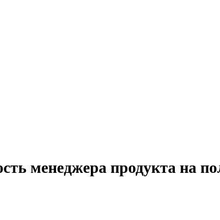
ость менеджера продукта на по