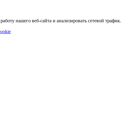
аботу нашего веб-сайта и анализировать сетевой трафик.
ookie