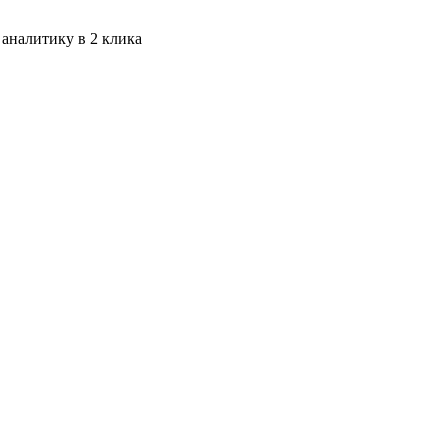
 аналитику в 2 клика