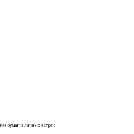
без бумаг и личных встреч