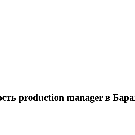
сть production manager в Бара