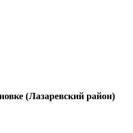
новке (Лазаревский район)