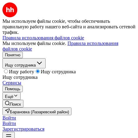
Мы используем файлы cookie, чтобы обеспечивать
правильную работу нашего веб-сайта и анализировать сетевой
трафик.
Правила использования файлов cookie
Мы используем файлы cookie.
Правила использования
файлов cookie
Понятно
Ищу сотрудника
Ищу работу
Ищу сотрудника
Ищу сотрудника
Сервисы
Помощь
Ещё
Поиск
Барановка (Лазаревский район)
Войти
Войти
Зарегистрироваться