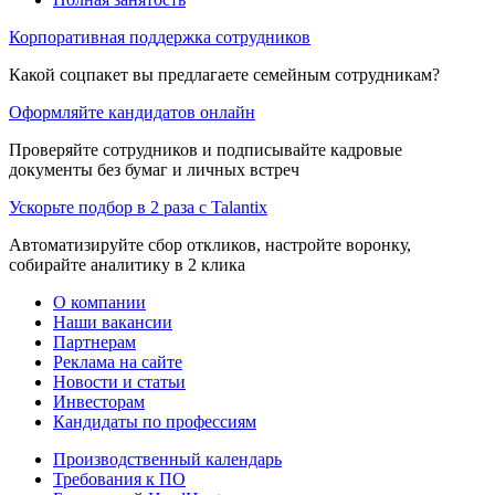
Корпоративная поддержка сотрудников
Какой соцпакет вы предлагаете семейным сотрудникам?
Оформляйте кандидатов онлайн
Проверяйте сотрудников и подписывайте кадровые
документы без бумаг и личных встреч
Ускорьте подбор в 2 раза с Talantix
Автоматизируйте сбор откликов, настройте воронку,
собирайте аналитику в 2 клика
О компании
Наши вакансии
Партнерам
Реклама на сайте
Новости и статьи
Инвесторам
Кандидаты по профессиям
Производственный календарь
Требования к ПО