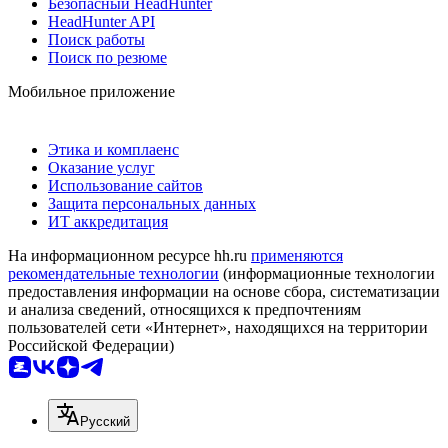
Безопасный HeadHunter
HeadHunter API
Поиск работы
Поиск по резюме
Мобильное приложение
Этика и комплаенс
Оказание услуг
Использование сайтов
Защита персональных данных
ИТ аккредитация
На информационном ресурсе hh.ru
применяются
рекомендательные технологии
(информационные технологии
предоставления информации на основе сбора, систематизации
и анализа сведений, относящихся к предпочтениям
пользователей сети «Интернет», находящихся на территории
Российской Федерации)
Русский