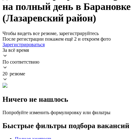
на полный день в Барановке
(Лазаревский район)
Чтобы видеть все резюме, зарегистрируйтесь
После регистрации покажем ещё 2 и откроем фото
Зарегистрироваться
За всё время
По соответствию
20 резюме
Ничего не нашлось
Попробуйте изменить формулировку или фильтры
Быстрые фильтры подбора вакансий
Полная занятость