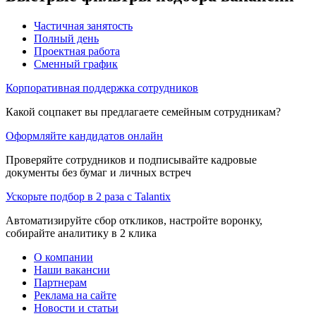
Частичная занятость
Полный день
Проектная работа
Сменный график
Корпоративная поддержка сотрудников
Какой соцпакет вы предлагаете семейным сотрудникам?
Оформляйте кандидатов онлайн
Проверяйте сотрудников и подписывайте кадровые
документы без бумаг и личных встреч
Ускорьте подбор в 2 раза с Talantix
Автоматизируйте сбор откликов, настройте воронку,
собирайте аналитику в 2 клика
О компании
Наши вакансии
Партнерам
Реклама на сайте
Новости и статьи