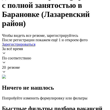
с полной занятостью в
Барановке (Лазаревский
район)
Чтобы видеть все резюме, зарегистрируйтесь
После регистрации покажем ещё 1 и откроем фото
Зарегистрироваться
За всё время
По соответствию
20 резюме
Ничего не нашлось
Попробуйте изменить формулировку или фильтры
Быстрые фильтры подбора вакансий