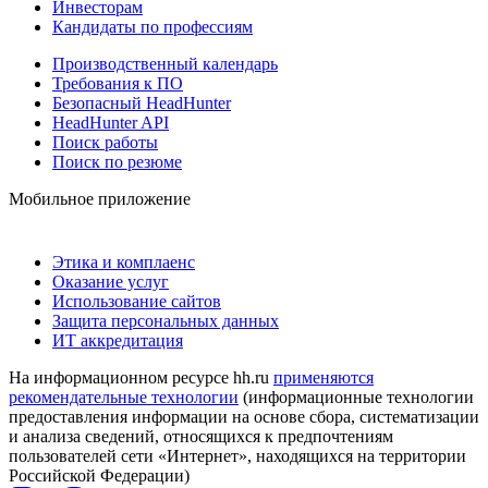
Инвесторам
Кандидаты по профессиям
Производственный календарь
Требования к ПО
Безопасный HeadHunter
HeadHunter API
Поиск работы
Поиск по резюме
Мобильное приложение
Этика и комплаенс
Оказание услуг
Использование сайтов
Защита персональных данных
ИТ аккредитация
На информационном ресурсе hh.ru
применяются
рекомендательные технологии
(информационные технологии
предоставления информации на основе сбора, систематизации
и анализа сведений, относящихся к предпочтениям
пользователей сети «Интернет», находящихся на территории
Российской Федерации)