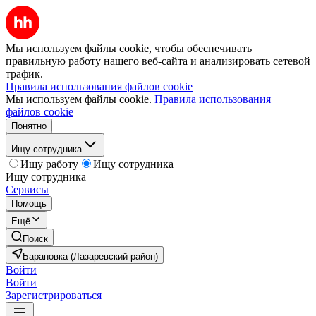
Мы используем файлы cookie, чтобы обеспечивать
правильную работу нашего веб-сайта и анализировать сетевой
трафик.
Правила использования файлов cookie
Мы используем файлы cookie.
Правила использования
файлов cookie
Понятно
Ищу сотрудника
Ищу работу
Ищу сотрудника
Ищу сотрудника
Сервисы
Помощь
Ещё
Поиск
Барановка (Лазаревский район)
Войти
Войти
Зарегистрироваться