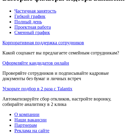
Частичная занятость
Гибкий график
Полный день
Проектная работа
Сменный график
Корпоративная поддержка сотрудников
Какой соцпакет вы предлагаете семейным сотрудникам?
Оформляйте кандидатов онлайн
Проверяйте сотрудников и подписывайте кадровые
документы без бумаг и личных встреч
Ускорьте подбор в 2 раза с Talantix
Автоматизируйте сбор откликов, настройте воронку,
собирайте аналитику в 2 клика
О компании
Наши вакансии
Партнерам
Реклама на сайте