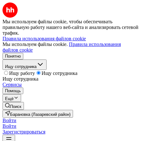
Мы используем файлы cookie, чтобы обеспечивать
правильную работу нашего веб-сайта и анализировать сетевой
трафик.
Правила использования файлов cookie
Мы используем файлы cookie.
Правила использования
файлов cookie
Понятно
Ищу сотрудника
Ищу работу
Ищу сотрудника
Ищу сотрудника
Сервисы
Помощь
Ещё
Поиск
Барановка (Лазаревский район)
Войти
Войти
Зарегистрироваться