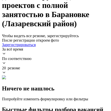
проектов с полной
занятостью в Барановке
(Лазаревский район)
Чтобы видеть все резюме, зарегистрируйтесь
После регистрации откроем фото
Зарегистрироваться
За всё время
По соответствию
20 резюме
Ничего не нашлось
Попробуйте изменить формулировку или фильтры
Быстрые фильтры подбора вакансий