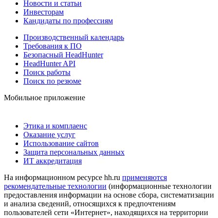
Новости и статьи
Инвесторам
Кандидаты по профессиям
Производственный календарь
Требования к ПО
Безопасный HeadHunter
HeadHunter API
Поиск работы
Поиск по резюме
Мобильное приложение
Этика и комплаенс
Оказание услуг
Использование сайтов
Защита персональных данных
ИТ аккредитация
На информационном ресурсе hh.ru
применяются
рекомендательные технологии
(информационные технологии
предоставления информации на основе сбора, систематизации
и анализа сведений, относящихся к предпочтениям
пользователей сети «Интернет», находящихся на территории