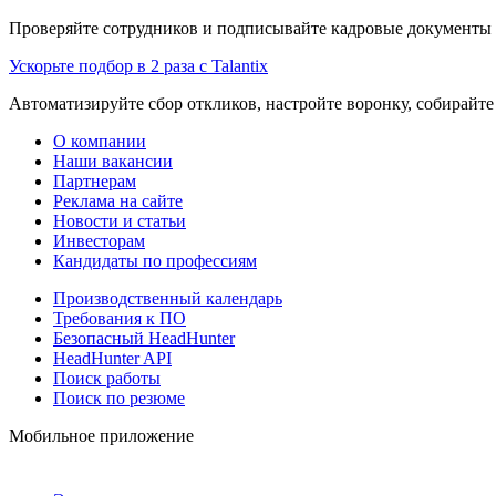
Проверяйте сотрудников и подписывайте кадровые документы 
Ускорьте подбор в 2 раза с Talantix
Автоматизируйте сбор откликов, настройте воронку, собирайте
О компании
Наши вакансии
Партнерам
Реклама на сайте
Новости и статьи
Инвесторам
Кандидаты по профессиям
Производственный календарь
Требования к ПО
Безопасный HeadHunter
HeadHunter API
Поиск работы
Поиск по резюме
Мобильное приложение