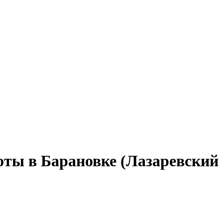
оты в Барановке (Лазаревский