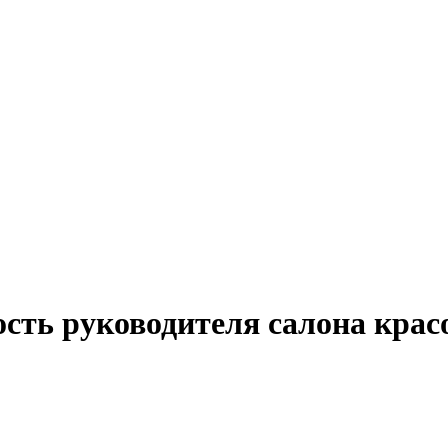
ость руководителя салона крас