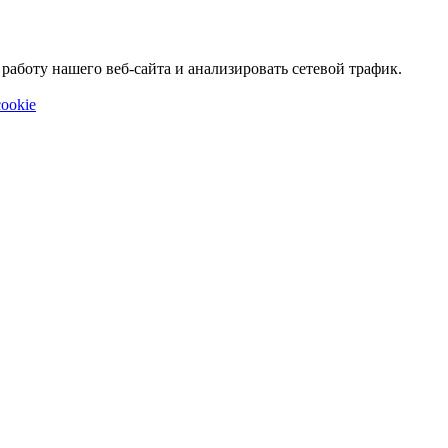
аботу нашего веб-сайта и анализировать сетевой трафик.
ookie