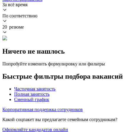
За всё время
По соответствию
20 резюме
Ничего не нашлось
Попробуйте изменить формулировку или фильтры
Быстрые фильтры подбора вакансий
Частичная занятость
Полная занятость
Сменный график
Корпоративная поддержка сотрудников
Какой соцпакет вы предлагаете семейным сотрудникам?
Оформляйте кандидатов онлайн