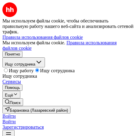
Мы используем файлы cookie, чтобы обеспечивать
правильную работу нашего веб-сайта и анализировать сетевой
трафик.
Правила использования файлов cookie
Мы используем файлы cookie.
Правила использования
файлов cookie
Понятно
Ищу сотрудника
Ищу работу
Ищу сотрудника
Ищу сотрудника
Сервисы
Помощь
Ещё
Поиск
Барановка (Лазаревский район)
Войти
Войти
Зарегистрироваться