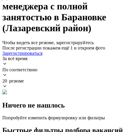
менеджера с полной
занятостью в Барановке
(Лазаревский район)
Чтобы видеть все резюме, зарегистрируйтесь
После регистрации покажем ещё 1 и откроем фото
Зарегистрироваться
За всё время
По соответствию
20 резюме
Ничего не нашлось
Попробуйте изменить формулировку или фильтры
Быстрые фильтры подбора вакансий