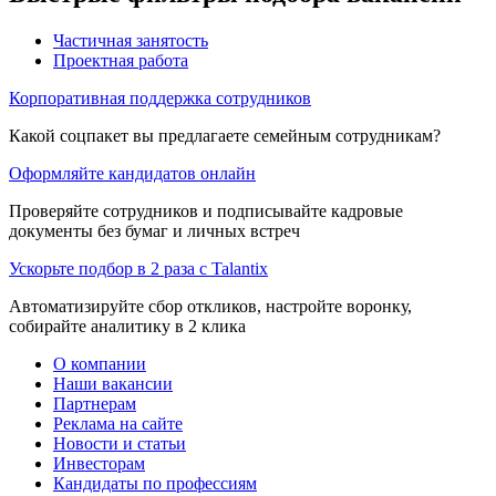
Частичная занятость
Проектная работа
Корпоративная поддержка сотрудников
Какой соцпакет вы предлагаете семейным сотрудникам?
Оформляйте кандидатов онлайн
Проверяйте сотрудников и подписывайте кадровые
документы без бумаг и личных встреч
Ускорьте подбор в 2 раза с Talantix
Автоматизируйте сбор откликов, настройте воронку,
собирайте аналитику в 2 клика
О компании
Наши вакансии
Партнерам
Реклама на сайте
Новости и статьи
Инвесторам
Кандидаты по профессиям