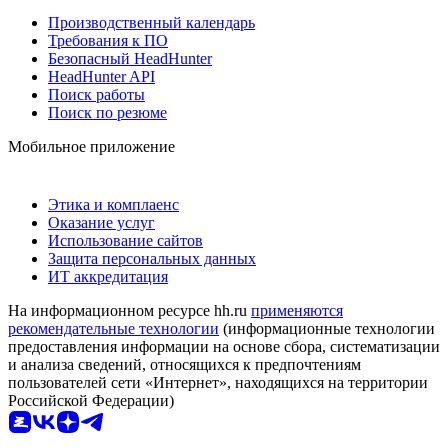
Производственный календарь
Требования к ПО
Безопасный HeadHunter
HeadHunter API
Поиск работы
Поиск по резюме
Мобильное приложение
Этика и комплаенс
Оказание услуг
Использование сайтов
Защита персональных данных
ИТ аккредитация
На информационном ресурсе hh.ru
применяются
рекомендательные технологии
(информационные технологии
предоставления информации на основе сбора, систематизации
и анализа сведений, относящихся к предпочтениям
пользователей сети «Интернет», находящихся на территории
Российской Федерации)