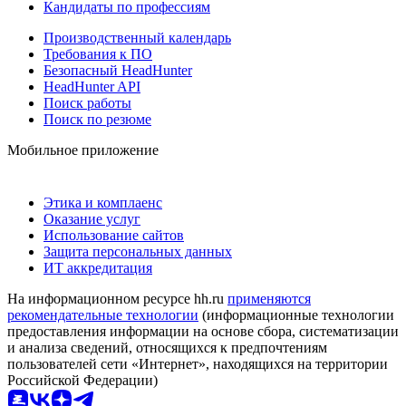
Кандидаты по профессиям
Производственный календарь
Требования к ПО
Безопасный HeadHunter
HeadHunter API
Поиск работы
Поиск по резюме
Мобильное приложение
Этика и комплаенс
Оказание услуг
Использование сайтов
Защита персональных данных
ИТ аккредитация
На информационном ресурсе hh.ru
применяются
рекомендательные технологии
(информационные технологии
предоставления информации на основе сбора, систематизации
и анализа сведений, относящихся к предпочтениям
пользователей сети «Интернет», находящихся на территории
Российской Федерации)