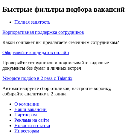
Быстрые фильтры подбора вакансий
Полная занятость
Корпоративная поддержка сотрудников
Какой соцпакет вы предлагаете семейным сотрудникам?
Оформляйте кандидатов онлайн
Проверяйте сотрудников и подписывайте кадровые
документы без бумаг и личных встреч
Ускорьте подбор в 2 раза с Talantix
Автоматизируйте сбор откликов, настройте воронку,
собирайте аналитику в 2 клика
О компании
Наши вакансии
Партнерам
Реклама на сайте
Новости и статьи
Инвесторам