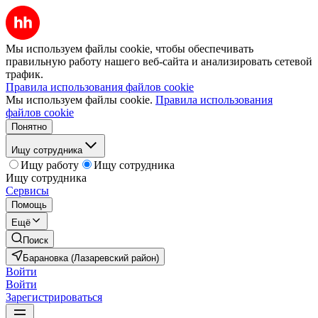
Мы используем файлы cookie, чтобы обеспечивать
правильную работу нашего веб-сайта и анализировать сетевой
трафик.
Правила использования файлов cookie
Мы используем файлы cookie.
Правила использования
файлов cookie
Понятно
Ищу сотрудника
Ищу работу
Ищу сотрудника
Ищу сотрудника
Сервисы
Помощь
Ещё
Поиск
Барановка (Лазаревский район)
Войти
Войти
Зарегистрироваться