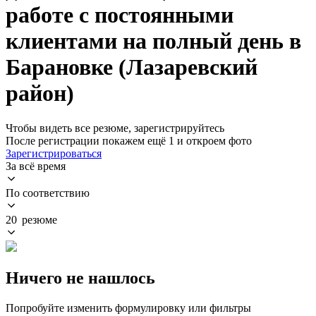
работе с постоянными
клиентами на полный день в
Барановке (Лазаревский
район)
Чтобы видеть все резюме, зарегистрируйтесь
После регистрации покажем ещё 1 и откроем фото
Зарегистрироваться
За всё время
По соответствию
20 резюме
Ничего не нашлось
Попробуйте изменить формулировку или фильтры