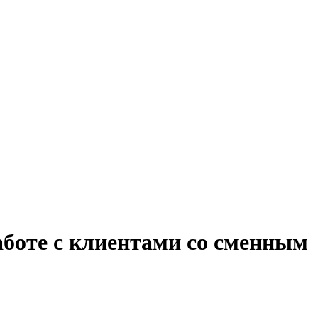
аботе с клиентами со сменным