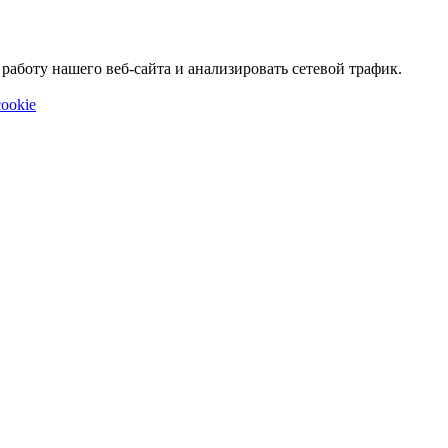
аботу нашего веб-сайта и анализировать сетевой трафик.
ookie