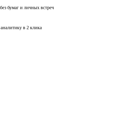
без бумаг и личных встреч
 аналитику в 2 клика