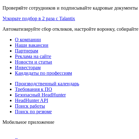
Проверяйте сотрудников и подписывайте кадровые документы 
Ускорьте подбор в 2 раза с Talantix
Автоматизируйте сбор откликов, настройте воронку, собирайте
О компании
Наши вакансии
Партнерам
Реклама на сайте
Новости и статьи
Инвесторам
Кандидаты по профессиям
Производственный календарь
Требования к ПО
Безопасный HeadHunter
HeadHunter API
Поиск работы
Поиск по резюме
Мобильное приложение