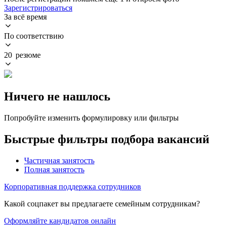
Зарегистрироваться
За всё время
По соответствию
20 резюме
Ничего не нашлось
Попробуйте изменить формулировку или фильтры
Быстрые фильтры подбора вакансий
Частичная занятость
Полная занятость
Корпоративная поддержка сотрудников
Какой соцпакет вы предлагаете семейным сотрудникам?
Оформляйте кандидатов онлайн