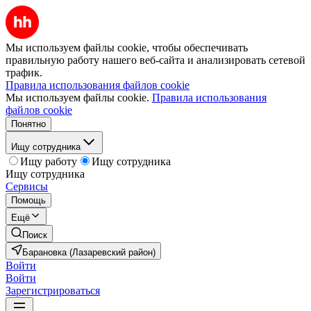
Мы используем файлы cookie, чтобы обеспечивать
правильную работу нашего веб-сайта и анализировать сетевой
трафик.
Правила использования файлов cookie
Мы используем файлы cookie.
Правила использования
файлов cookie
Понятно
Ищу сотрудника
Ищу работу
Ищу сотрудника
Ищу сотрудника
Сервисы
Помощь
Ещё
Поиск
Барановка (Лазаревский район)
Войти
Войти
Зарегистрироваться