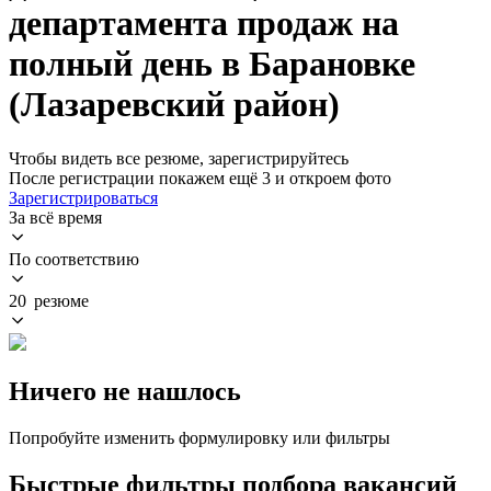
департамента продаж на
полный день в Барановке
(Лазаревский район)
Чтобы видеть все резюме, зарегистрируйтесь
После регистрации покажем ещё 3 и откроем фото
Зарегистрироваться
За всё время
По соответствию
20 резюме
Ничего не нашлось
Попробуйте изменить формулировку или фильтры
Быстрые фильтры подбора вакансий