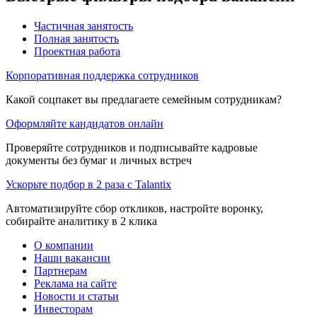
Частичная занятость
Полная занятость
Проектная работа
Корпоративная поддержка сотрудников
Какой соцпакет вы предлагаете семейным сотрудникам?
Оформляйте кандидатов онлайн
Проверяйте сотрудников и подписывайте кадровые
документы без бумаг и личных встреч
Ускорьте подбор в 2 раза с Talantix
Автоматизируйте сбор откликов, настройте воронку,
собирайте аналитику в 2 клика
О компании
Наши вакансии
Партнерам
Реклама на сайте
Новости и статьи
Инвесторам