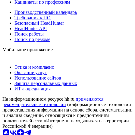
Кандидаты по профессиям
Производственный календарь
Требования к ПО
Безопасный HeadHunter
HeadHunter API
Поиск работы
Поиск по резюме
Мобильное приложение
Этика и комплаенс
Оказание услуг
Использование сайтов
Защита персональных данных
ИТ аккредитация
На информационном ресурсе hh.ru
применяются
рекомендательные технологии
(информационные технологии
предоставления информации на основе сбора, систематизации
и анализа сведений, относящихся к предпочтениям
пользователей сети «Интернет», находящихся на территории
Российской Федерации)