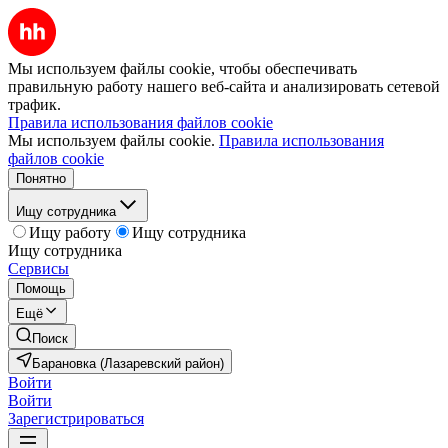
Мы используем файлы cookie, чтобы обеспечивать
правильную работу нашего веб-сайта и анализировать сетевой
трафик.
Правила использования файлов cookie
Мы используем файлы cookie.
Правила использования
файлов cookie
Понятно
Ищу сотрудника
Ищу работу
Ищу сотрудника
Ищу сотрудника
Сервисы
Помощь
Ещё
Поиск
Барановка (Лазаревский район)
Войти
Войти
Зарегистрироваться