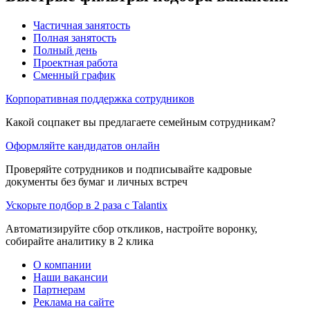
Частичная занятость
Полная занятость
Полный день
Проектная работа
Сменный график
Корпоративная поддержка сотрудников
Какой соцпакет вы предлагаете семейным сотрудникам?
Оформляйте кандидатов онлайн
Проверяйте сотрудников и подписывайте кадровые
документы без бумаг и личных встреч
Ускорьте подбор в 2 раза с Talantix
Автоматизируйте сбор откликов, настройте воронку,
собирайте аналитику в 2 клика
О компании
Наши вакансии
Партнерам
Реклама на сайте