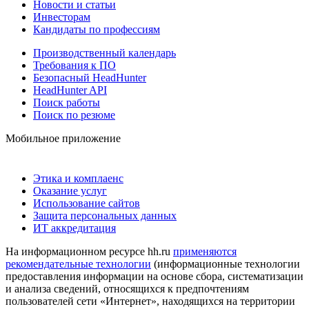
Новости и статьи
Инвесторам
Кандидаты по профессиям
Производственный календарь
Требования к ПО
Безопасный HeadHunter
HeadHunter API
Поиск работы
Поиск по резюме
Мобильное приложение
Этика и комплаенс
Оказание услуг
Использование сайтов
Защита персональных данных
ИТ аккредитация
На информационном ресурсе hh.ru
применяются
рекомендательные технологии
(информационные технологии
предоставления информации на основе сбора, систематизации
и анализа сведений, относящихся к предпочтениям
пользователей сети «Интернет», находящихся на территории