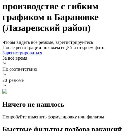
производстве с гибким
графиком в Барановке
(Лазаревский район)
Чтобы видеть все резюме, зарегистрируйтесь
После регистрации покажем ещё 5 и откроем фото
Зарегистрироваться
За всё время
По соответствию
20 резюме
Ничего не нашлось
Попробуйте изменить формулировку или фильтры
Быстрые фильтры подбора вакансий