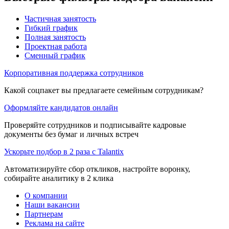
Частичная занятость
Гибкий график
Полная занятость
Проектная работа
Сменный график
Корпоративная поддержка сотрудников
Какой соцпакет вы предлагаете семейным сотрудникам?
Оформляйте кандидатов онлайн
Проверяйте сотрудников и подписывайте кадровые
документы без бумаг и личных встреч
Ускорьте подбор в 2 раза с Talantix
Автоматизируйте сбор откликов, настройте воронку,
собирайте аналитику в 2 клика
О компании
Наши вакансии
Партнерам
Реклама на сайте