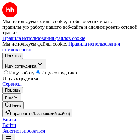
Мы используем файлы cookie, чтобы обеспечивать
правильную работу нашего веб-сайта и анализировать сетевой
трафик.
Правила использования файлов cookie
Мы используем файлы cookie.
Правила использования
файлов cookie
Понятно
Ищу сотрудника
Ищу работу
Ищу сотрудника
Ищу сотрудника
Сервисы
Помощь
Ещё
Поиск
Барановка (Лазаревский район)
Войти
Войти
Зарегистрироваться