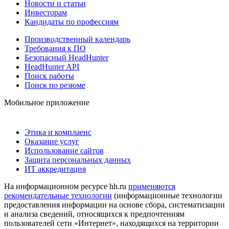
Новости и статьи
Инвесторам
Кандидаты по профессиям
Производственный календарь
Требования к ПО
Безопасный HeadHunter
HeadHunter API
Поиск работы
Поиск по резюме
Мобильное приложение
Этика и комплаенс
Оказание услуг
Использование сайтов
Защита персональных данных
ИТ аккредитация
На информационном ресурсе hh.ru
применяются
рекомендательные технологии
(информационные технологии
предоставления информации на основе сбора, систематизации
и анализа сведений, относящихся к предпочтениям
пользователей сети «Интернет», находящихся на территории