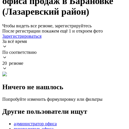
офиса продаж в Барановке
(Лазаревский район)
Чтобы видеть все резюме, зарегистрируйтесь
После регистрации покажем ещё 1 и откроем фото
Зарегистрироваться
За всё время
По соответствию
20 резюме
Ничего не нашлось
Попробуйте изменить формулировку или фильтры
Другие пользователи ищут
администратор офиса
руководитель офиса