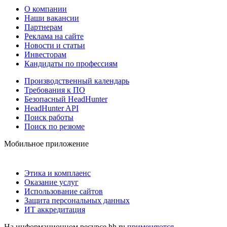
О компании
Наши вакансии
Партнерам
Реклама на сайте
Новости и статьи
Инвесторам
Кандидаты по профессиям
Производственный календарь
Требования к ПО
Безопасный HeadHunter
HeadHunter API
Поиск работы
Поиск по резюме
Мобильное приложение
Этика и комплаенс
Оказание услуг
Использование сайтов
Защита персональных данных
ИТ аккредитация
На информационном ресурсе hh.ru
применяются