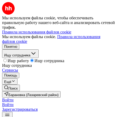
Мы используем файлы cookie, чтобы обеспечивать
правильную работу нашего веб-сайта и анализировать сетевой
трафик.
Правила использования файлов cookie
Мы используем файлы cookie.
Правила использования
файлов cookie
Понятно
Ищу сотрудника
Ищу работу
Ищу сотрудника
Ищу сотрудника
Сервисы
Помощь
Ещё
Поиск
Барановка (Лазаревский район)
Войти
Войти
Зарегистрироваться