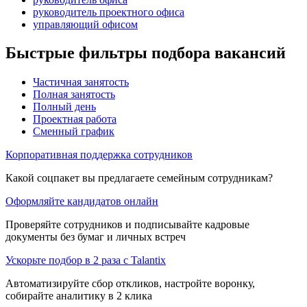
руководитель проектного офиса
управляющий офисом
Быстрые фильтры подбора вакансий
Частичная занятость
Полная занятость
Полный день
Проектная работа
Сменный график
Корпоративная поддержка сотрудников
Какой соцпакет вы предлагаете семейным сотрудникам?
Оформляйте кандидатов онлайн
Проверяйте сотрудников и подписывайте кадровые
документы без бумаг и личных встреч
Ускорьте подбор в 2 раза с Talantix
Автоматизируйте сбор откликов, настройте воронку,
собирайте аналитику в 2 клика