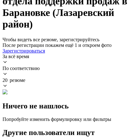
отдела поддержки продаж в
Барановке (Лазаревский
район)
Чтобы видеть все резюме, зарегистрируйтесь
После регистрации покажем ещё 1 и откроем фото
Зарегистрироваться
За всё время
По соответствию
20 резюме
Ничего не нашлось
Попробуйте изменить формулировку или фильтры
Другие пользователи ищут