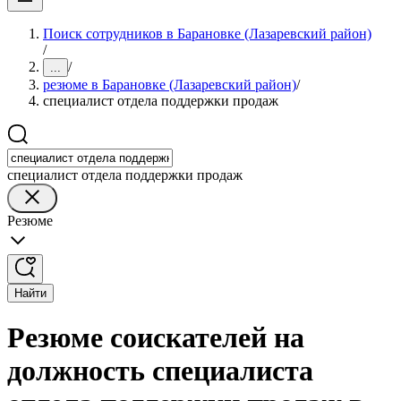
Поиск сотрудников в Барановке (Лазаревский район)
/
/
...
резюме в Барановке (Лазаревский район)
/
специалист отдела поддержки продаж
специалист отдела поддержки продаж
Резюме
Найти
Резюме соискателей на
должность специалиста