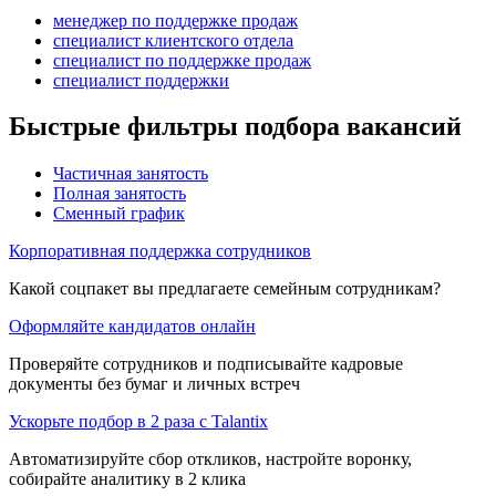
менеджер по поддержке продаж
специалист клиентского отдела
специалист по поддержке продаж
специалист поддержки
Быстрые фильтры подбора вакансий
Частичная занятость
Полная занятость
Сменный график
Корпоративная поддержка сотрудников
Какой соцпакет вы предлагаете семейным сотрудникам?
Оформляйте кандидатов онлайн
Проверяйте сотрудников и подписывайте кадровые
документы без бумаг и личных встреч
Ускорьте подбор в 2 раза с Talantix
Автоматизируйте сбор откликов, настройте воронку,
собирайте аналитику в 2 клика