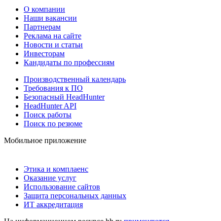
О компании
Наши вакансии
Партнерам
Реклама на сайте
Новости и статьи
Инвесторам
Кандидаты по профессиям
Производственный календарь
Требования к ПО
Безопасный HeadHunter
HeadHunter API
Поиск работы
Поиск по резюме
Мобильное приложение
Этика и комплаенс
Оказание услуг
Использование сайтов
Защита персональных данных
ИТ аккредитация