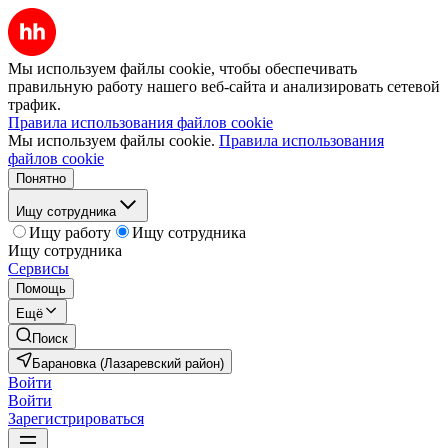
Мы используем файлы cookie, чтобы обеспечивать
правильную работу нашего веб-сайта и анализировать сетевой
трафик.
Правила использования файлов cookie
Мы используем файлы cookie.
Правила использования
файлов cookie
Понятно
Ищу сотрудника
Ищу работу
Ищу сотрудника
Ищу сотрудника
Сервисы
Помощь
Ещё
Поиск
Барановка (Лазаревский район)
Войти
Войти
Зарегистрироваться