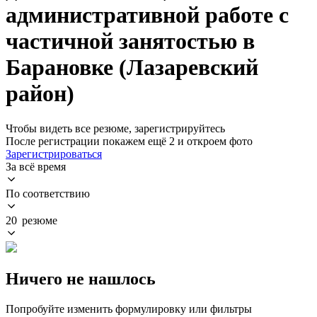
административной работе с
частичной занятостью в
Барановке (Лазаревский
район)
Чтобы видеть все резюме, зарегистрируйтесь
После регистрации покажем ещё 2 и откроем фото
Зарегистрироваться
За всё время
По соответствию
20 резюме
Ничего не нашлось
Попробуйте изменить формулировку или фильтры