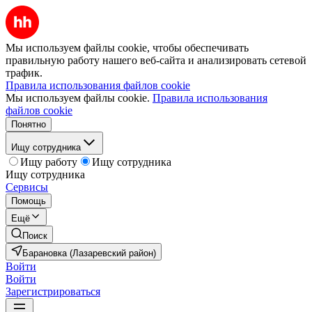
Мы используем файлы cookie, чтобы обеспечивать
правильную работу нашего веб-сайта и анализировать сетевой
трафик.
Правила использования файлов cookie
Мы используем файлы cookie.
Правила использования
файлов cookie
Понятно
Ищу сотрудника
Ищу работу
Ищу сотрудника
Ищу сотрудника
Сервисы
Помощь
Ещё
Поиск
Барановка (Лазаревский район)
Войти
Войти
Зарегистрироваться