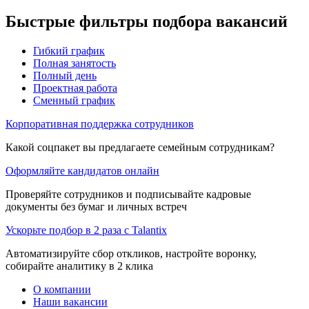
Быстрые фильтры подбора вакансий
Гибкий график
Полная занятость
Полный день
Проектная работа
Сменный график
Корпоративная поддержка сотрудников
Какой соцпакет вы предлагаете семейным сотрудникам?
Оформляйте кандидатов онлайн
Проверяйте сотрудников и подписывайте кадровые
документы без бумаг и личных встреч
Ускорьте подбор в 2 раза с Talantix
Автоматизируйте сбор откликов, настройте воронку,
собирайте аналитику в 2 клика
О компании
Наши вакансии