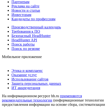
Партнерам
Реклама на сайте
Новости и статьи
Инвесторам
Кандидаты по профессиям
Производственный календарь
Требования к ПО
Безопасный HeadHunter
HeadHunter API
Поиск работы
Поиск по резюме
Мобильное приложение
Этика и комплаенс
Оказание услуг
Использование сайтов
Защита персональных данных
ИТ аккредитация
На информационном ресурсе hh.ru
применяются
рекомендательные технологии
(информационные технологии
предоставления информации на основе сбора, систематизации