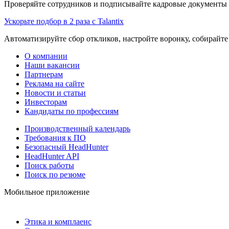
Проверяйте сотрудников и подписывайте кадровые документы 
Ускорьте подбор в 2 раза с Talantix
Автоматизируйте сбор откликов, настройте воронку, собирайте
О компании
Наши вакансии
Партнерам
Реклама на сайте
Новости и статьи
Инвесторам
Кандидаты по профессиям
Производственный календарь
Требования к ПО
Безопасный HeadHunter
HeadHunter API
Поиск работы
Поиск по резюме
Мобильное приложение
Этика и комплаенс