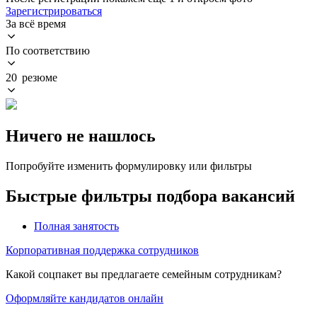
Зарегистрироваться
За всё время
По соответствию
20 резюме
Ничего не нашлось
Попробуйте изменить формулировку или фильтры
Быстрые фильтры подбора вакансий
Полная занятость
Корпоративная поддержка сотрудников
Какой соцпакет вы предлагаете семейным сотрудникам?
Оформляйте кандидатов онлайн