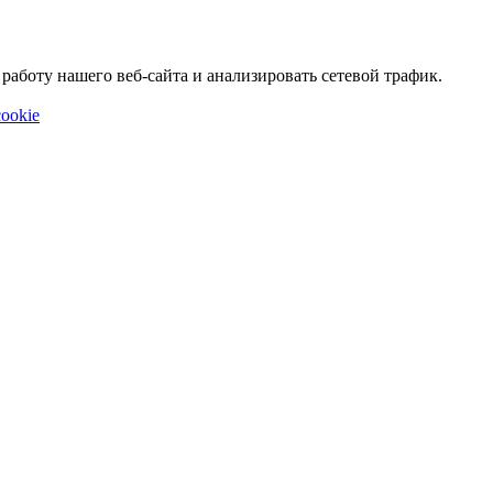
аботу нашего веб-сайта и анализировать сетевой трафик.
ookie