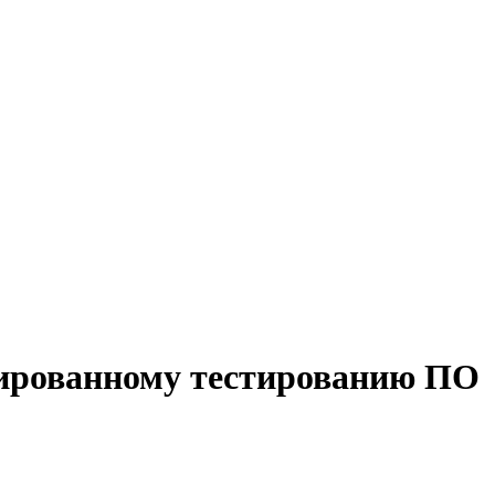
зированному тестированию ПО