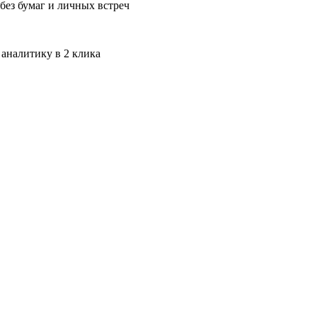
без бумаг и личных встреч
 аналитику в 2 клика