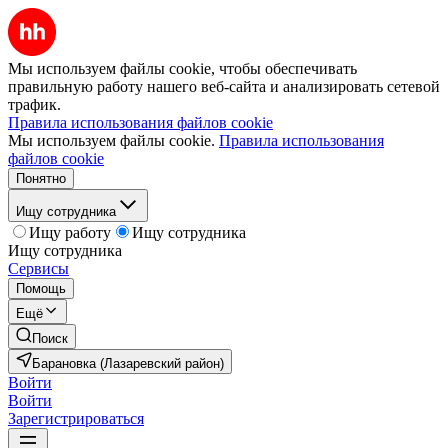
Мы используем файлы cookie, чтобы обеспечивать
правильную работу нашего веб-сайта и анализировать сетевой
трафик.
Правила использования файлов cookie
Мы используем файлы cookie.
Правила использования
файлов cookie
Понятно
Ищу сотрудника
Ищу работу
Ищу сотрудника
Ищу сотрудника
Сервисы
Помощь
Ещё
Поиск
Барановка (Лазаревский район)
Войти
Войти
Зарегистрироваться