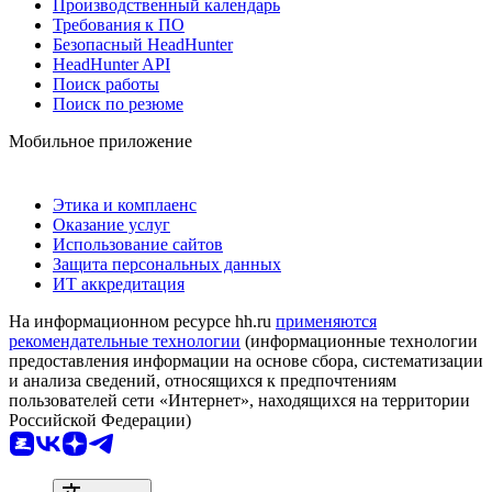
Производственный календарь
Требования к ПО
Безопасный HeadHunter
HeadHunter API
Поиск работы
Поиск по резюме
Мобильное приложение
Этика и комплаенс
Оказание услуг
Использование сайтов
Защита персональных данных
ИТ аккредитация
На информационном ресурсе hh.ru
применяются
рекомендательные технологии
(информационные технологии
предоставления информации на основе сбора, систематизации
и анализа сведений, относящихся к предпочтениям
пользователей сети «Интернет», находящихся на территории
Российской Федерации)