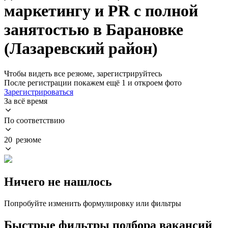
маркетингу и PR с полной
занятостью в Барановке
(Лазаревский район)
Чтобы видеть все резюме, зарегистрируйтесь
После регистрации покажем ещё 1 и откроем фото
Зарегистрироваться
За всё время
По соответствию
20 резюме
Ничего не нашлось
Попробуйте изменить формулировку или фильтры
Быстрые фильтры подбора вакансий