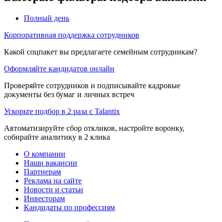
Полный день
Корпоративная поддержка сотрудников
Какой соцпакет вы предлагаете семейным сотрудникам?
Оформляйте кандидатов онлайн
Проверяйте сотрудников и подписывайте кадровые
документы без бумаг и личных встреч
Ускорьте подбор в 2 раза с Talantix
Автоматизируйте сбор откликов, настройте воронку,
собирайте аналитику в 2 клика
О компании
Наши вакансии
Партнерам
Реклама на сайте
Новости и статьи
Инвесторам
Кандидаты по профессиям