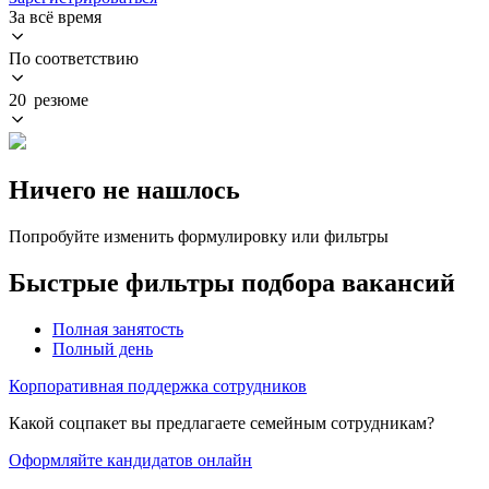
За всё время
По соответствию
20 резюме
Ничего не нашлось
Попробуйте изменить формулировку или фильтры
Быстрые фильтры подбора вакансий
Полная занятость
Полный день
Корпоративная поддержка сотрудников
Какой соцпакет вы предлагаете семейным сотрудникам?
Оформляйте кандидатов онлайн