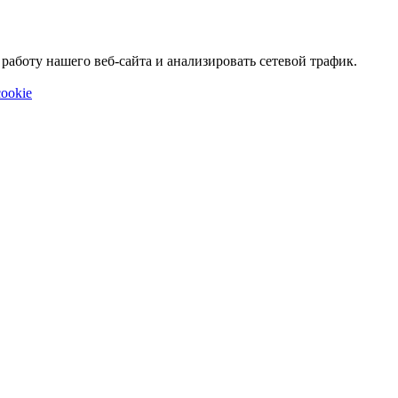
аботу нашего веб-сайта и анализировать сетевой трафик.
ookie