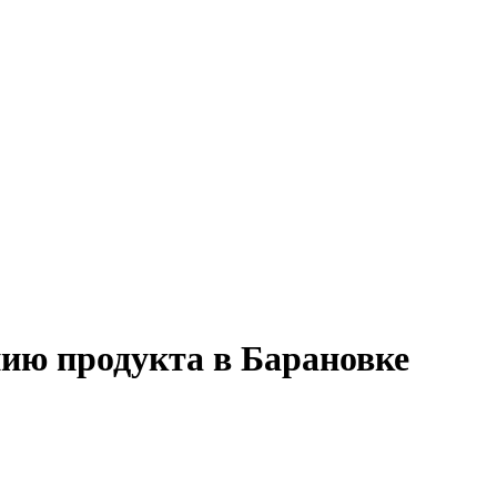
нию продукта в Барановке