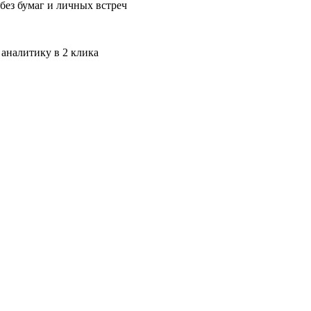
без бумаг и личных встреч
 аналитику в 2 клика