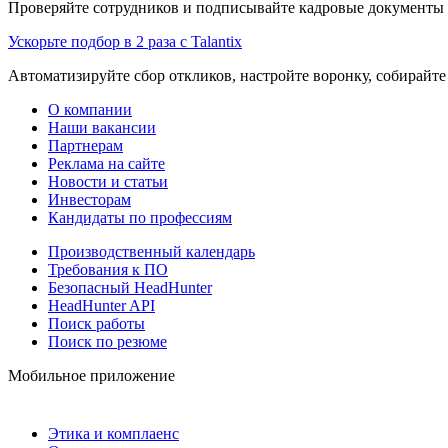
Проверяйте сотрудников и подписывайте кадровые документы 
Ускорьте подбор в 2 раза с Talantix
Автоматизируйте сбор откликов, настройте воронку, собирайте
О компании
Наши вакансии
Партнерам
Реклама на сайте
Новости и статьи
Инвесторам
Кандидаты по профессиям
Производственный календарь
Требования к ПО
Безопасный HeadHunter
HeadHunter API
Поиск работы
Поиск по резюме
Мобильное приложение
Этика и комплаенс