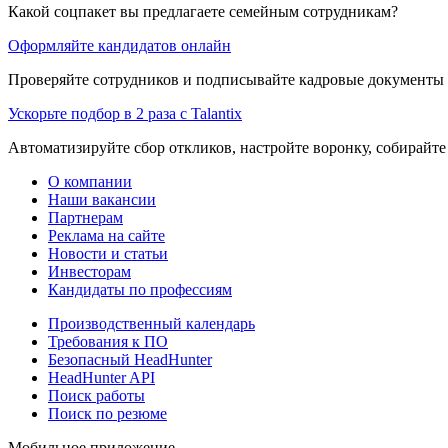
Какой соцпакет вы предлагаете семейным сотрудникам?
Оформляйте кандидатов онлайн
Проверяйте сотрудников и подписывайте кадровые документы 
Ускорьте подбор в 2 раза с Talantix
Автоматизируйте сбор откликов, настройте воронку, собирайте
О компании
Наши вакансии
Партнерам
Реклама на сайте
Новости и статьи
Инвесторам
Кандидаты по профессиям
Производственный календарь
Требования к ПО
Безопасный HeadHunter
HeadHunter API
Поиск работы
Поиск по резюме
Мобильное приложение