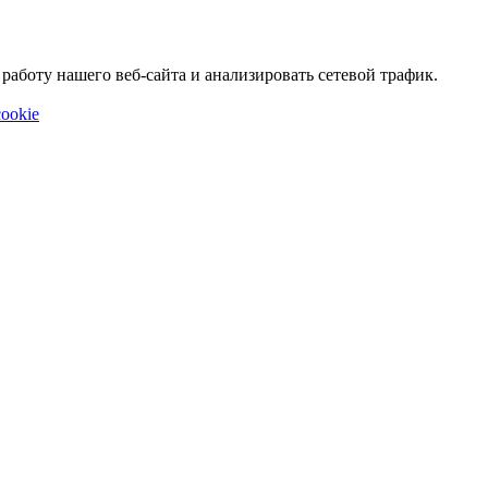
аботу нашего веб-сайта и анализировать сетевой трафик.
ookie