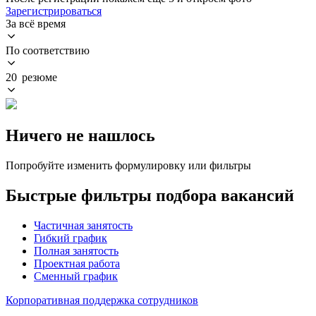
Зарегистрироваться
За всё время
По соответствию
20 резюме
Ничего не нашлось
Попробуйте изменить формулировку или фильтры
Быстрые фильтры подбора вакансий
Частичная занятость
Гибкий график
Полная занятость
Проектная работа
Сменный график
Корпоративная поддержка сотрудников