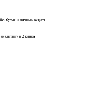
без бумаг и личных встреч
 аналитику в 2 клика