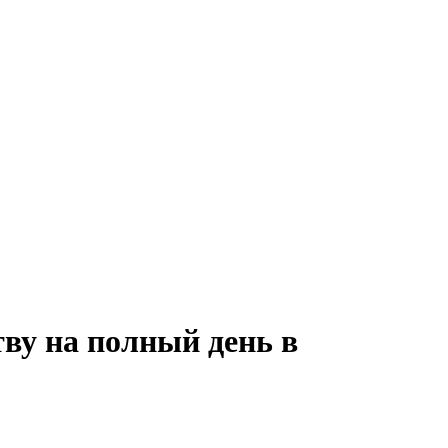
тву на полный день в