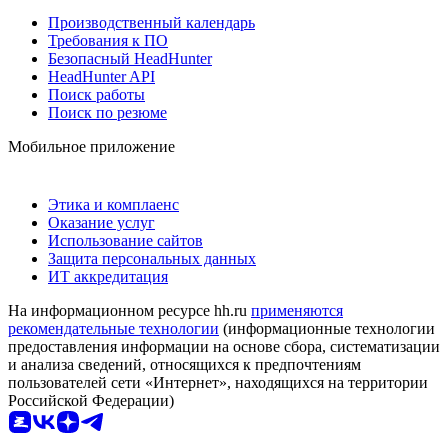
Производственный календарь
Требования к ПО
Безопасный HeadHunter
HeadHunter API
Поиск работы
Поиск по резюме
Мобильное приложение
Этика и комплаенс
Оказание услуг
Использование сайтов
Защита персональных данных
ИТ аккредитация
На информационном ресурсе hh.ru
применяются
рекомендательные технологии
(информационные технологии
предоставления информации на основе сбора, систематизации
и анализа сведений, относящихся к предпочтениям
пользователей сети «Интернет», находящихся на территории
Российской Федерации)