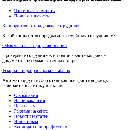
Частичная занятость
Полная занятость
Корпоративная поддержка сотрудников
Какой соцпакет вы предлагаете семейным сотрудникам?
Оформляйте кандидатов онлайн
Проверяйте сотрудников и подписывайте кадровые
документы без бумаг и личных встреч
Ускорьте подбор в 2 раза с Talantix
Автоматизируйте сбор откликов, настройте воронку,
собирайте аналитику в 2 клика
О компании
Наши вакансии
Партнерам
Реклама на сайте
Новости и статьи
Инвесторам
Кандидаты по профессиям