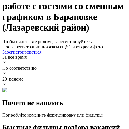
работе с гостями со сменным
графиком в Барановке
(Лазаревский район)
Чтобы видеть все резюме, зарегистрируйтесь
После регистрации покажем ещё 1 и откроем фото
Зарегистрироваться
За всё время
По соответствию
20 резюме
Ничего не нашлось
Попробуйте изменить формулировку или фильтры
Быстрые фильтры подбора вакансий