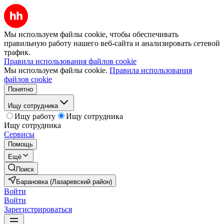
Мы используем файлы cookie, чтобы обеспечивать
правильную работу нашего веб-сайта и анализировать сетевой
трафик.
Правила использования файлов cookie
Мы используем файлы cookie.
Правила использования
файлов cookie
Понятно
Ищу сотрудника
Ищу работу
Ищу сотрудника
Ищу сотрудника
Сервисы
Помощь
Ещё
Поиск
Барановка (Лазаревский район)
Войти
Войти
Зарегистрироваться