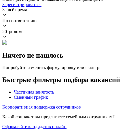
Зарегистрироваться
За всё время
По соответствию
20 резюме
Ничего не нашлось
Попробуйте изменить формулировку или фильтры
Быстрые фильтры подбора вакансий
Частичная занятость
Сменный график
Корпоративная поддержка сотрудников
Какой соцпакет вы предлагаете семейным сотрудникам?
Оформляйте кандидатов онлайн