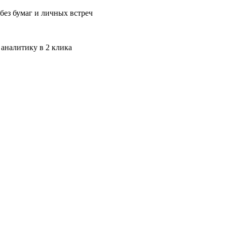
без бумаг и личных встреч
 аналитику в 2 клика