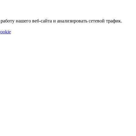
аботу нашего веб-сайта и анализировать сетевой трафик.
ookie