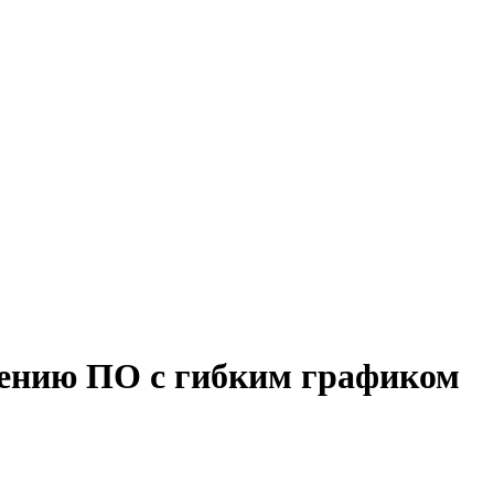
дению ПО с гибким графиком