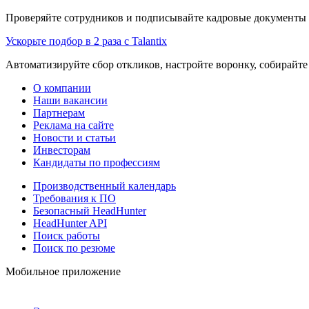
Проверяйте сотрудников и подписывайте кадровые документы 
Ускорьте подбор в 2 раза с Talantix
Автоматизируйте сбор откликов, настройте воронку, собирайте
О компании
Наши вакансии
Партнерам
Реклама на сайте
Новости и статьи
Инвесторам
Кандидаты по профессиям
Производственный календарь
Требования к ПО
Безопасный HeadHunter
HeadHunter API
Поиск работы
Поиск по резюме
Мобильное приложение