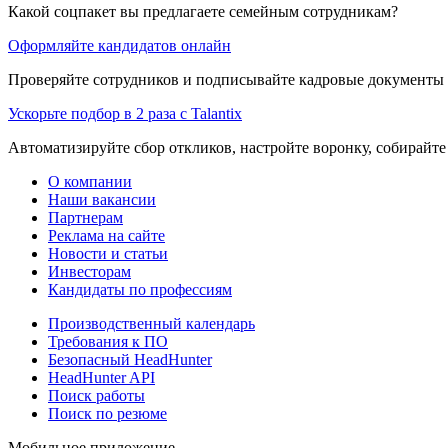
Какой соцпакет вы предлагаете семейным сотрудникам?
Оформляйте кандидатов онлайн
Проверяйте сотрудников и подписывайте кадровые документы 
Ускорьте подбор в 2 раза с Talantix
Автоматизируйте сбор откликов, настройте воронку, собирайте
О компании
Наши вакансии
Партнерам
Реклама на сайте
Новости и статьи
Инвесторам
Кандидаты по профессиям
Производственный календарь
Требования к ПО
Безопасный HeadHunter
HeadHunter API
Поиск работы
Поиск по резюме
Мобильное приложение