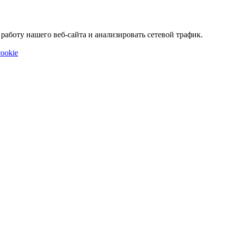
аботу нашего веб-сайта и анализировать сетевой трафик.
ookie