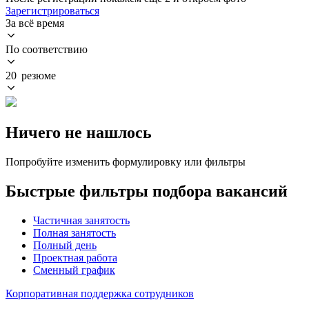
Зарегистрироваться
За всё время
По соответствию
20 резюме
Ничего не нашлось
Попробуйте изменить формулировку или фильтры
Быстрые фильтры подбора вакансий
Частичная занятость
Полная занятость
Полный день
Проектная работа
Сменный график
Корпоративная поддержка сотрудников