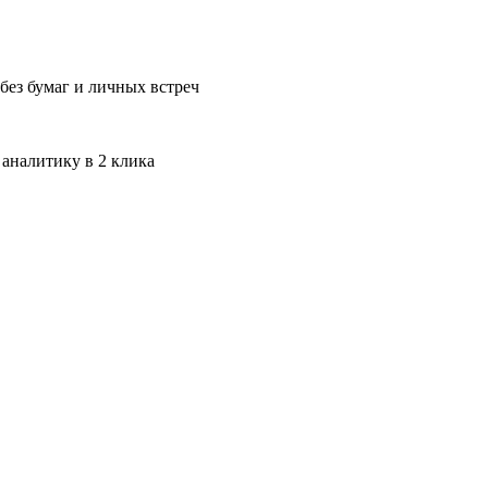
без бумаг и личных встреч
 аналитику в 2 клика