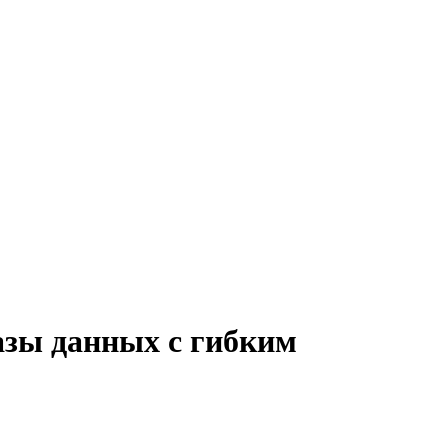
азы данных с гибким