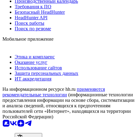
Производственный календарь
Требования к ПО
Безопасный HeadHunter
HeadHunter API
Поиск работы
Поиск по резюме
Мобильное приложение
Этика и комплаенс
Оказание услуг
Использование сайтов
Защита персональных данных
ИТ аккредитация
На информационном ресурсе hh.ru
применяются
рекомендательные технологии
(информационные технологии
предоставления информации на основе сбора, систематизации
и анализа сведений, относящихся к предпочтениям
пользователей сети «Интернет», находящихся на территории
Российской Федерации)