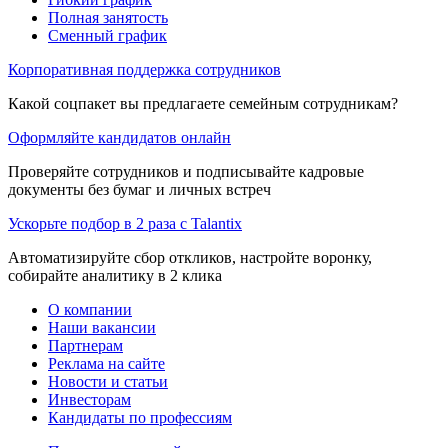
Полная занятость
Сменный график
Корпоративная поддержка сотрудников
Какой соцпакет вы предлагаете семейным сотрудникам?
Оформляйте кандидатов онлайн
Проверяйте сотрудников и подписывайте кадровые
документы без бумаг и личных встреч
Ускорьте подбор в 2 раза с Talantix
Автоматизируйте сбор откликов, настройте воронку,
собирайте аналитику в 2 клика
О компании
Наши вакансии
Партнерам
Реклама на сайте
Новости и статьи
Инвесторам
Кандидаты по профессиям