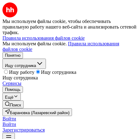
Мы используем файлы cookie, чтобы обеспечивать
правильную работу нашего веб-сайта и анализировать сетевой
трафик.
Правила использования файлов cookie
Мы используем файлы cookie.
Правила использования
файлов cookie
Понятно
Ищу сотрудника
Ищу работу
Ищу сотрудника
Ищу сотрудника
Сервисы
Помощь
Ещё
Поиск
Барановка (Лазаревский район)
Войти
Войти
Зарегистрироваться