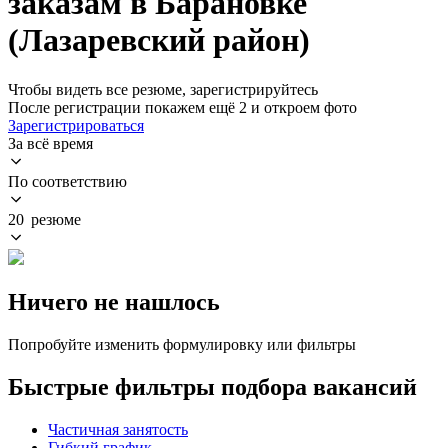
заказам в Барановке
(Лазаревский район)
Чтобы видеть все резюме, зарегистрируйтесь
После регистрации покажем ещё 2 и откроем фото
Зарегистрироваться
За всё время
По соответствию
20 резюме
Ничего не нашлось
Попробуйте изменить формулировку или фильтры
Быстрые фильтры подбора вакансий
Частичная занятость
Гибкий график