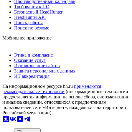
Производственный календарь
Требования к ПО
Безопасный HeadHunter
HeadHunter API
Поиск работы
Поиск по резюме
Мобильное приложение
Этика и комплаенс
Оказание услуг
Использование сайтов
Защита персональных данных
ИТ аккредитация
На информационном ресурсе hh.ru
применяются
рекомендательные технологии
(информационные технологии
предоставления информации на основе сбора, систематизации
и анализа сведений, относящихся к предпочтениям
пользователей сети «Интернет», находящихся на территории
Российской Федерации)