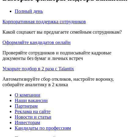
Полный день
Корпоративная поддержка сотрудников
Какой соцпакет вы предлагаете семейным сотрудникам?
Оформляйте кандидатов онлайн
Проверяйте сотрудников и подписывайте кадровые
документы без бумаг и личных встреч
Ускорьте подбор в 2 раза с Talantix
Автоматизируйте сбор откликов, настройте воронку,
собирайте аналитику в 2 клика
О компании
Наши вакансии
Партнерам
Реклама на сайте
Новости и статьи
Инвесторам
Кандидаты по профессиям