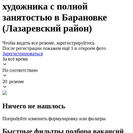
художника с полной
занятостью в Барановке
(Лазаревский район)
Чтобы видеть все резюме, зарегистрируйтесь
После регистрации покажем ещё 1 и откроем фото
Зарегистрироваться
За всё время
По соответствию
20 резюме
Ничего не нашлось
Попробуйте изменить формулировку или фильтры
Быстрые фильтры подбора вакансий