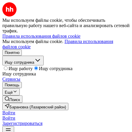
Мы используем файлы cookie, чтобы обеспечивать
правильную работу нашего веб-сайта и анализировать сетевой
трафик.
Правила использования файлов cookie
Мы используем файлы cookie.
Правила использования
файлов cookie
Понятно
Ищу сотрудника
Ищу работу
Ищу сотрудника
Ищу сотрудника
Сервисы
Помощь
Ещё
Поиск
Барановка (Лазаревский район)
Войти
Войти
Зарегистрироваться