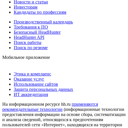
Новости и статьи
Инвесторам
Кандидаты по профессиям
Производственный календарь
Требования к ПО
Безопасный HeadHunter
HeadHunter API
Поиск работы
Поиск по резюме
Мобильное приложение
Этика и комплаенс
Оказание услуг
Использование сайтов
Защита персональных данных
ИТ аккредитация
На информационном ресурсе hh.ru
применяются
рекомендательные технологии
(информационные технологии
предоставления информации на основе сбора, систематизации
и анализа сведений, относящихся к предпочтениям
пользователей сети «Интернет», находящихся на территории