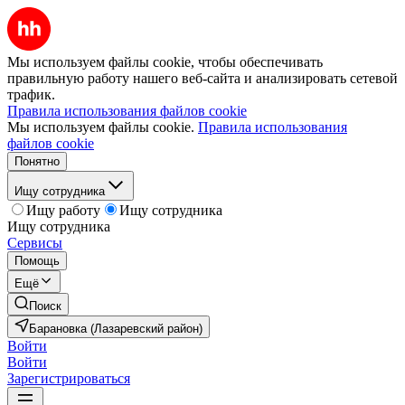
Мы используем файлы cookie, чтобы обеспечивать
правильную работу нашего веб-сайта и анализировать сетевой
трафик.
Правила использования файлов cookie
Мы используем файлы cookie.
Правила использования
файлов cookie
Понятно
Ищу сотрудника
Ищу работу
Ищу сотрудника
Ищу сотрудника
Сервисы
Помощь
Ещё
Поиск
Барановка (Лазаревский район)
Войти
Войти
Зарегистрироваться