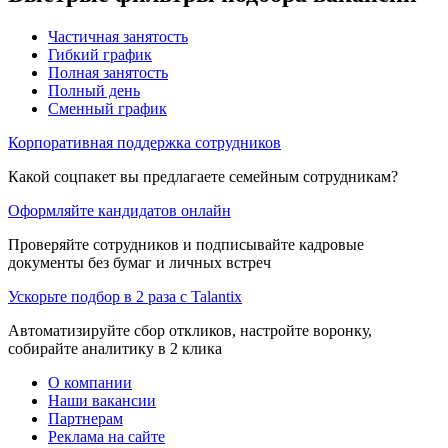
Частичная занятость
Гибкий график
Полная занятость
Полный день
Сменный график
Корпоративная поддержка сотрудников
Какой соцпакет вы предлагаете семейным сотрудникам?
Оформляйте кандидатов онлайн
Проверяйте сотрудников и подписывайте кадровые
документы без бумаг и личных встреч
Ускорьте подбор в 2 раза с Talantix
Автоматизируйте сбор откликов, настройте воронку,
собирайте аналитику в 2 клика
О компании
Наши вакансии
Партнерам
Реклама на сайте