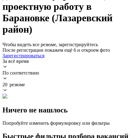
проектную работу в
Барановке (Лазаревский
район)
Чтобы видеть все резюме, зарегистрируйтесь
После регистрации покажем ещё 6 и откроем фото
Зарегистрироваться
За всё время
По соответствию
20 резюме
Ничего не нашлось
Попробуйте изменить формулировку или фильтры
Быстрые фильтры подбора вакансий