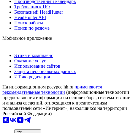
Производственный календарь
Требования к ПО
Безопасный HeadHunter
HeadHunter API
Поиск работы
Поиск по резюме
Мобильное приложение
Этика и комплаенс
Оказание услуг
Использование сайтов
Защита персональных данных
ИТ аккредитация
На информационном ресурсе hh.ru
применяются
рекомендательные технологии
(информационные технологии
предоставления информации на основе сбора, систематизации
и анализа сведений, относящихся к предпочтениям
пользователей сети «Интернет», находящихся на территории
Российской Федерации)