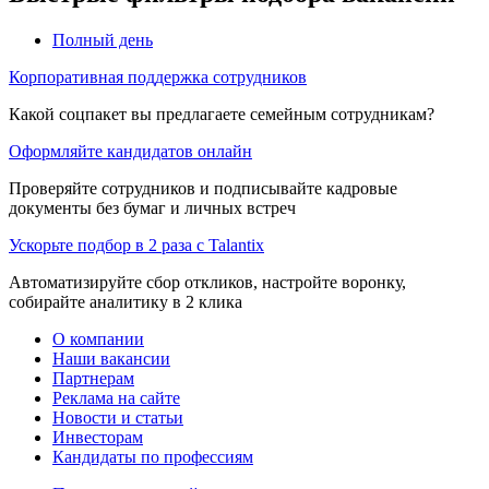
Полный день
Корпоративная поддержка сотрудников
Какой соцпакет вы предлагаете семейным сотрудникам?
Оформляйте кандидатов онлайн
Проверяйте сотрудников и подписывайте кадровые
документы без бумаг и личных встреч
Ускорьте подбор в 2 раза с Talantix
Автоматизируйте сбор откликов, настройте воронку,
собирайте аналитику в 2 клика
О компании
Наши вакансии
Партнерам
Реклама на сайте
Новости и статьи
Инвесторам
Кандидаты по профессиям