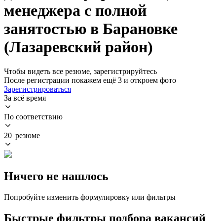
менеджера с полной
занятостью в Барановке
(Лазаревский район)
Чтобы видеть все резюме, зарегистрируйтесь
После регистрации покажем ещё 3 и откроем фото
Зарегистрироваться
За всё время
По соответствию
20 резюме
Ничего не нашлось
Попробуйте изменить формулировку или фильтры
Быстрые фильтры подбора вакансий