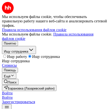
Мы используем файлы cookie, чтобы обеспечивать
правильную работу нашего веб-сайта и анализировать сетевой
трафик.
Правила использования файлов cookie
Мы используем файлы cookie.
Правила использования
файлов cookie
Понятно
Ищу сотрудника
Ищу работу
Ищу сотрудника
Ищу сотрудника
Сервисы
Помощь
Ещё
Поиск
Барановка (Лазаревский район)
Войти
Войти
Зарегистрироваться