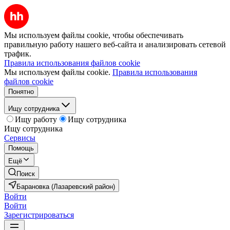
Мы используем файлы cookie, чтобы обеспечивать
правильную работу нашего веб-сайта и анализировать сетевой
трафик.
Правила использования файлов cookie
Мы используем файлы cookie.
Правила использования
файлов cookie
Понятно
Ищу сотрудника
Ищу работу
Ищу сотрудника
Ищу сотрудника
Сервисы
Помощь
Ещё
Поиск
Барановка (Лазаревский район)
Войти
Войти
Зарегистрироваться