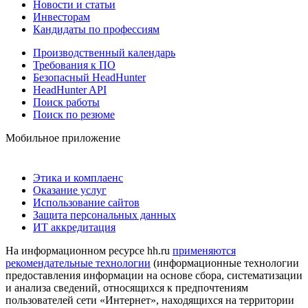
Новости и статьи
Инвесторам
Кандидаты по профессиям
Производственный календарь
Требования к ПО
Безопасный HeadHunter
HeadHunter API
Поиск работы
Поиск по резюме
Мобильное приложение
Этика и комплаенс
Оказание услуг
Использование сайтов
Защита персональных данных
ИТ аккредитация
На информационном ресурсе hh.ru
применяются
рекомендательные технологии
(информационные технологии
предоставления информации на основе сбора, систематизации
и анализа сведений, относящихся к предпочтениям
пользователей сети «Интернет», находящихся на территории