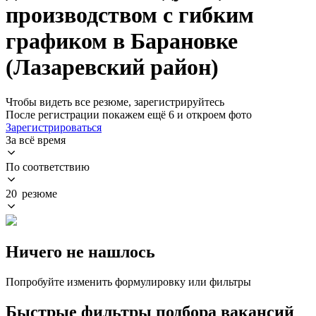
производством с гибким
графиком в Барановке
(Лазаревский район)
Чтобы видеть все резюме, зарегистрируйтесь
После регистрации покажем ещё 6 и откроем фото
Зарегистрироваться
За всё время
По соответствию
20 резюме
Ничего не нашлось
Попробуйте изменить формулировку или фильтры
Быстрые фильтры подбора вакансий