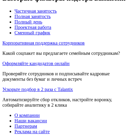
Частичная занятость
Полная занятость
Полный день
Проектная работа
Сменный график
Корпоративная поддержка сотрудников
Какой соцпакет вы предлагаете семейным сотрудникам?
Оформляйте кандидатов онлайн
Проверяйте сотрудников и подписывайте кадровые
документы без бумаг и личных встреч
Ускорьте подбор в 2 раза с Talantix
Автоматизируйте сбор откликов, настройте воронку,
собирайте аналитику в 2 клика
О компании
Наши вакансии
Партнерам
Реклама на сайте