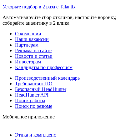
Ускорьте подбор в 2 раза с Talantix
Автоматизируйте сбор откликов, настройте воронку,
собирайте аналитику в 2 клика
О компании
Наши вакансии
Партнерам
Реклама на сайте
Новости и статьи
Инвесторам
Кандидаты по профессиям
Производственный календарь
Требования к ПО
Безопасный HeadHunter
HeadHunter API
Поиск работы
Поиск по резюме
Мобильное приложение
Этика и комплаенс