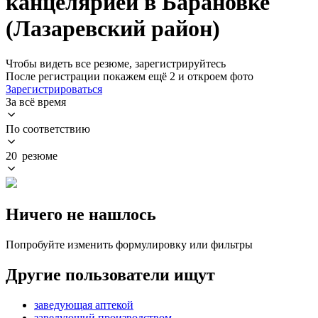
канцелярией в Барановке
(Лазаревский район)
Чтобы видеть все резюме, зарегистрируйтесь
После регистрации покажем ещё 2 и откроем фото
Зарегистрироваться
За всё время
По соответствию
20 резюме
Ничего не нашлось
Попробуйте изменить формулировку или фильтры
Другие пользователи ищут
заведующая аптекой
заведующий производством