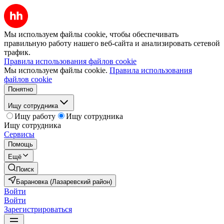
Мы используем файлы cookie, чтобы обеспечивать
правильную работу нашего веб-сайта и анализировать сетевой
трафик.
Правила использования файлов cookie
Мы используем файлы cookie.
Правила использования
файлов cookie
Понятно
Ищу сотрудника
Ищу работу
Ищу сотрудника
Ищу сотрудника
Сервисы
Помощь
Ещё
Поиск
Барановка (Лазаревский район)
Войти
Войти
Зарегистрироваться