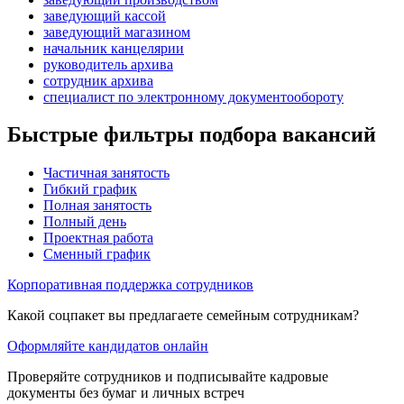
заведующий кассой
заведующий магазином
начальник канцелярии
руководитель архива
сотрудник архива
специалист по электронному документообороту
Быстрые фильтры подбора вакансий
Частичная занятость
Гибкий график
Полная занятость
Полный день
Проектная работа
Сменный график
Корпоративная поддержка сотрудников
Какой соцпакет вы предлагаете семейным сотрудникам?
Оформляйте кандидатов онлайн
Проверяйте сотрудников и подписывайте кадровые
документы без бумаг и личных встреч