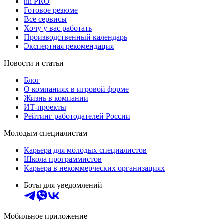
hh PRO
Готовое резюме
Все сервисы
Хочу у вас работать
Производственный календарь
Экспертная рекомендация
Новости и статьи
Блог
О компаниях в игровой форме
Жизнь в компании
ИТ-проекты
Рейтинг работодателей России
Молодым специалистам
Карьера для молодых специалистов
Школа программистов
Карьера в некоммерческих организациях
Боты для уведомлений
Мобильное приложение