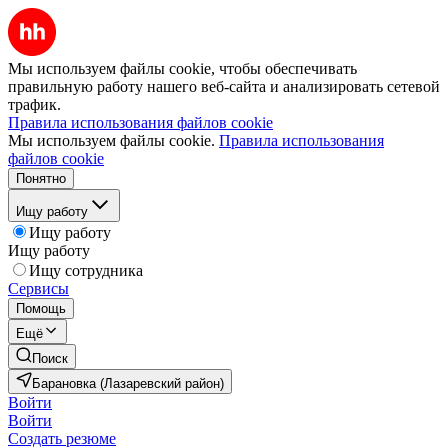
Мы используем файлы cookie, чтобы обеспечивать
правильную работу нашего веб-сайта и анализировать сетевой
трафик.
Правила использования файлов cookie
Мы используем файлы cookie.
Правила использования
файлов cookie
Понятно
Ищу работу
Ищу работу
Ищу работу
Ищу сотрудника
Сервисы
Помощь
Ещё
Поиск
Барановка (Лазаревский район)
Войти
Войти
Создать резюме