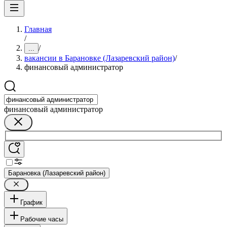
Главная
/
/
...
вакансии в Барановке (Лазаревский район)
/
финансовый администратор
финансовый администратор
Барановка (Лазаревский район)
График
Рабочие часы