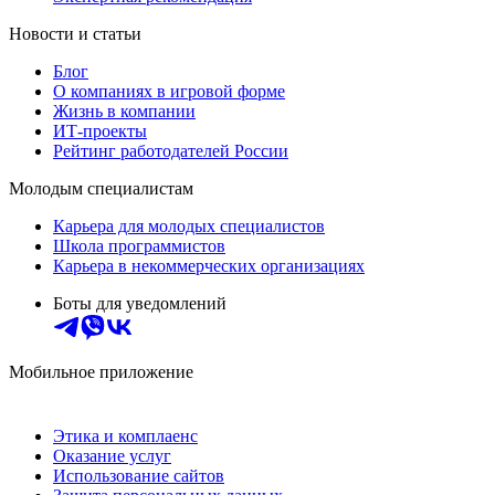
Новости и статьи
Блог
О компаниях в игровой форме
Жизнь в компании
ИТ-проекты
Рейтинг работодателей России
Молодым специалистам
Карьера для молодых специалистов
Школа программистов
Карьера в некоммерческих организациях
Боты для уведомлений
Мобильное приложение
Этика и комплаенс
Оказание услуг
Использование сайтов