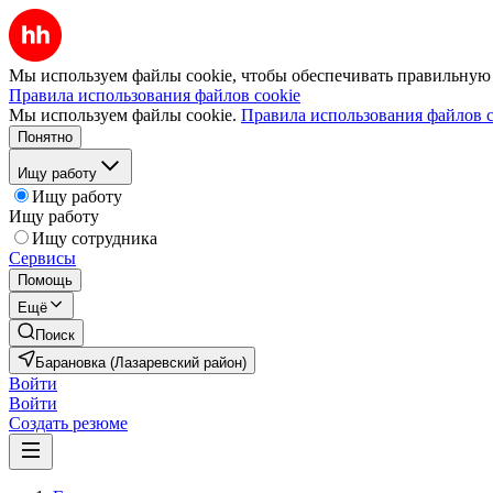
Мы используем файлы cookie, чтобы обеспечивать правильную р
Правила использования файлов cookie
Мы используем файлы cookie.
Правила использования файлов c
Понятно
Ищу работу
Ищу работу
Ищу работу
Ищу сотрудника
Сервисы
Помощь
Ещё
Поиск
Барановка (Лазаревский район)
Войти
Войти
Создать резюме