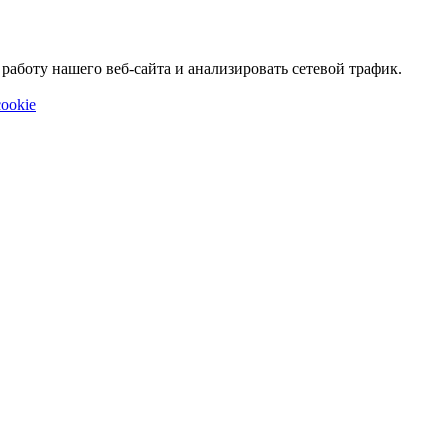
аботу нашего веб-сайта и анализировать сетевой трафик.
ookie