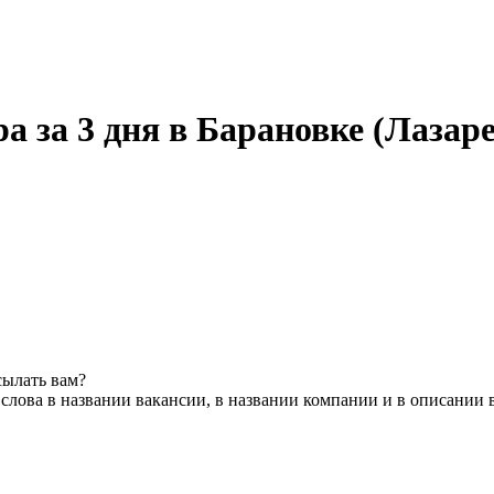
а за 3 дня в Барановке (Лазар
сылать вам?
слова в названии вакансии, в названии компании и в описании 