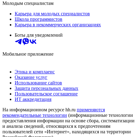
Молодым специалистам
Карьера для молодых специалистов
Школа программистов
Карьера в некоммерческих организациях
Боты для уведомлений
Мобильное приложение
Этика и комплаенс
Оказание услуг
Использование сайтов
Защита персональных данных
Пользовательское соглашение
ИТ аккредитация
На информационном ресурсе hh.ru
применяются
рекомендательные технологии
(информационные технологии
предоставления информации на основе сбора, систематизации
и анализа сведений, относящихся к предпочтениям
пользователей сети «Интернет», находящихся на территории