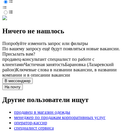
Ничего не нашлось
Попробуйте изменить запрос или фильтры
По вашему запросу ещё будут появляться новые вакансии.
Присылать вам?
продавец-консультант специалист по работе с
клиентами
Частичная занятость
Барановка (Лазаревский
район)
Ключевые слова в названии вакансии, в названии
компании и в описании вакансии
В мессенджер
На почту
Другие пользователи ищут
продавец в магазин одежды
менеджер по продажам корпоративных услуг
оператор-кассир
специалист сервиса