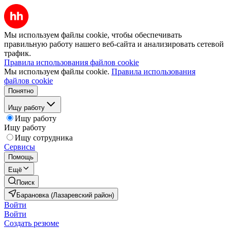
Мы используем файлы cookie, чтобы обеспечивать
правильную работу нашего веб-сайта и анализировать сетевой
трафик.
Правила использования файлов cookie
Мы используем файлы cookie.
Правила использования
файлов cookie
Понятно
Ищу работу
Ищу работу
Ищу работу
Ищу сотрудника
Сервисы
Помощь
Ещё
Поиск
Барановка (Лазаревский район)
Войти
Войти
Создать резюме