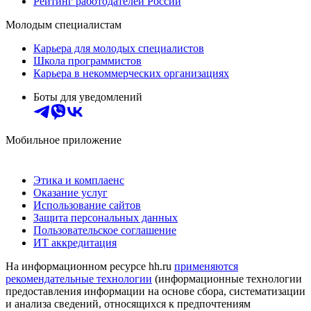
Рейтинг работодателей России
Молодым специалистам
Карьера для молодых специалистов
Школа программистов
Карьера в некоммерческих организациях
Боты для уведомлений
Мобильное приложение
Этика и комплаенс
Оказание услуг
Использование сайтов
Защита персональных данных
Пользовательское соглашение
ИТ аккредитация
На информационном ресурсе hh.ru
применяются
рекомендательные технологии
(информационные технологии
предоставления информации на основе сбора, систематизации
и анализа сведений, относящихся к предпочтениям