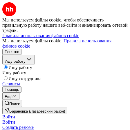
Мы используем файлы cookie, чтобы обеспечивать
правильную работу нашего веб-сайта и анализировать сетевой
трафик.
Правила использования файлов cookie
Мы используем файлы cookie.
Правила использования
файлов cookie
Понятно
Ищу работу
Ищу работу
Ищу работу
Ищу сотрудника
Сервисы
Помощь
Ещё
Поиск
Барановка (Лазаревский район)
Войти
Войти
Создать резюме