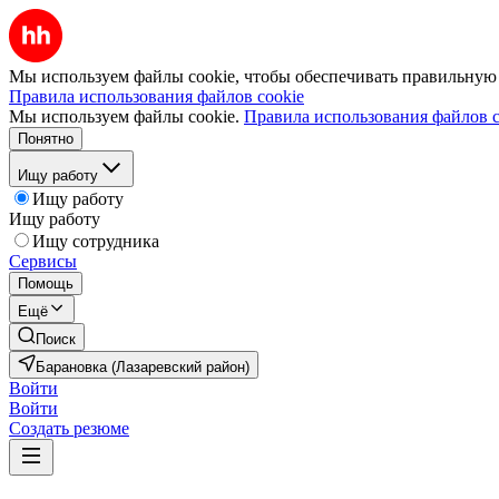
Мы используем файлы cookie, чтобы обеспечивать правильную р
Правила использования файлов cookie
Мы используем файлы cookie.
Правила использования файлов c
Понятно
Ищу работу
Ищу работу
Ищу работу
Ищу сотрудника
Сервисы
Помощь
Ещё
Поиск
Барановка (Лазаревский район)
Войти
Войти
Создать резюме