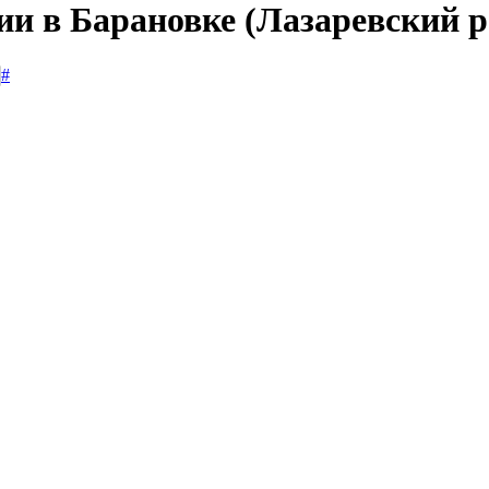
ии в Барановке (Лазаревский 
#