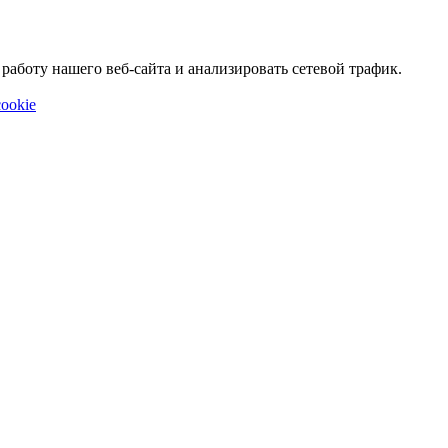
аботу нашего веб-сайта и анализировать сетевой трафик.
ookie