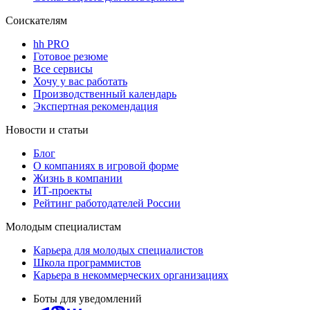
Соискателям
hh PRO
Готовое резюме
Все сервисы
Хочу у вас работать
Производственный календарь
Экспертная рекомендация
Новости и статьи
Блог
О компаниях в игровой форме
Жизнь в компании
ИТ-проекты
Рейтинг работодателей России
Молодым специалистам
Карьера для молодых специалистов
Школа программистов
Карьера в некоммерческих организациях
Боты для уведомлений