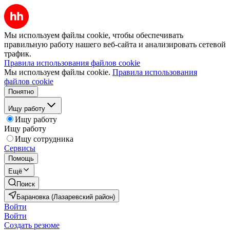
Мы используем файлы cookie, чтобы обеспечивать
правильную работу нашего веб-сайта и анализировать сетевой
трафик.
Правила использования файлов cookie
Мы используем файлы cookie.
Правила использования
файлов cookie
Понятно
Ищу работу
Ищу работу
Ищу работу
Ищу сотрудника
Сервисы
Помощь
Ещё
Поиск
Барановка (Лазаревский район)
Войти
Войти
Создать резюме