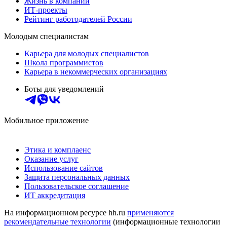
Жизнь в компании
ИТ-проекты
Рейтинг работодателей России
Молодым специалистам
Карьера для молодых специалистов
Школа программистов
Карьера в некоммерческих организациях
Боты для уведомлений
Мобильное приложение
Этика и комплаенс
Оказание услуг
Использование сайтов
Защита персональных данных
Пользовательское соглашение
ИТ аккредитация
На информационном ресурсе hh.ru
применяются
рекомендательные технологии
(информационные технологии