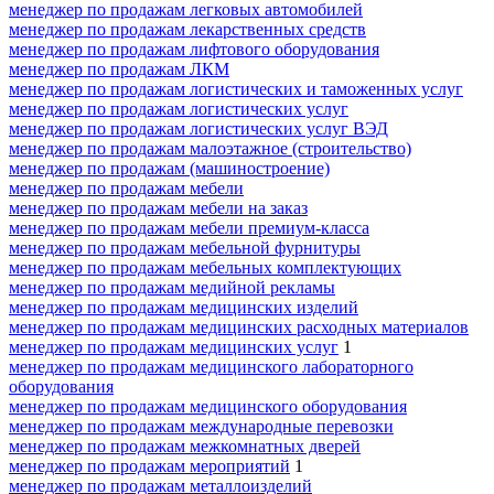
менеджер по продажам легковых автомобилей
менеджер по продажам лекарственных средств
менеджер по продажам лифтового оборудования
менеджер по продажам ЛКМ
менеджер по продажам логистических и таможенных услуг
менеджер по продажам логистических услуг
менеджер по продажам логистических услуг ВЭД
менеджер по продажам малоэтажное (строительство)
менеджер по продажам (машиностроение)
менеджер по продажам мебели
менеджер по продажам мебели на заказ
менеджер по продажам мебели премиум-класса
менеджер по продажам мебельной фурнитуры
менеджер по продажам мебельных комплектующих
менеджер по продажам медийной рекламы
менеджер по продажам медицинских изделий
менеджер по продажам медицинских расходных материалов
менеджер по продажам медицинских услуг
1
менеджер по продажам медицинского лабораторного
оборудования
менеджер по продажам медицинского оборудования
менеджер по продажам международные перевозки
менеджер по продажам межкомнатных дверей
менеджер по продажам мероприятий
1
менеджер по продажам металлоизделий