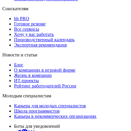
Соискателям
hh PRO
Готовое резюме
Все сервисы
Хочу у вас работать
Производственный календарь
Экспертная рекомендация
Новости и статьи
Блог
О компаниях в игровой форме
Жизнь в компании
ИТ-проекты
Рейтинг работодателей России
Молодым специалистам
Карьера для молодых специалистов
Школа программистов
Карьера в некоммерческих организациях
Боты для уведомлений