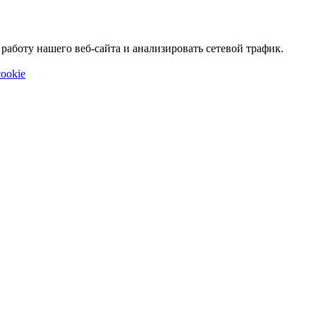
аботу нашего веб-сайта и анализировать сетевой трафик.
ookie