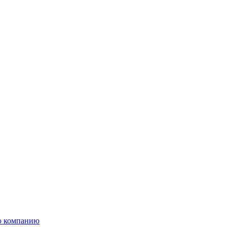
ую компанию