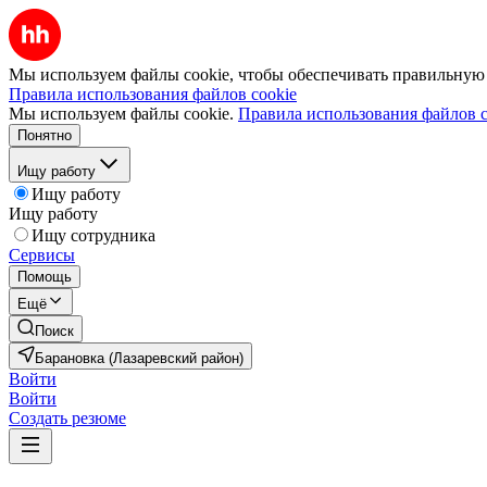
Мы используем файлы cookie, чтобы обеспечивать правильную р
Правила использования файлов cookie
Мы используем файлы cookie.
Правила использования файлов c
Понятно
Ищу работу
Ищу работу
Ищу работу
Ищу сотрудника
Сервисы
Помощь
Ещё
Поиск
Барановка (Лазаревский район)
Войти
Войти
Создать резюме