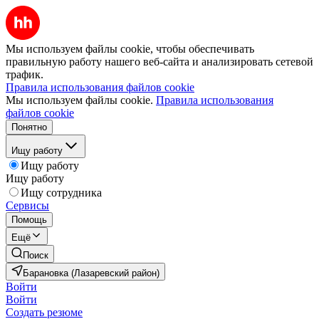
Мы используем файлы cookie, чтобы обеспечивать
правильную работу нашего веб-сайта и анализировать сетевой
трафик.
Правила использования файлов cookie
Мы используем файлы cookie.
Правила использования
файлов cookie
Понятно
Ищу работу
Ищу работу
Ищу работу
Ищу сотрудника
Сервисы
Помощь
Ещё
Поиск
Барановка (Лазаревский район)
Войти
Войти
Создать резюме