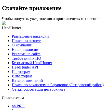
Скачайте приложение
Чтобы получать уведомления о приглашениях мгновенно
HeadHunter
Размещение вакансий
Поиск по резюме
О компании
Наши вакансии
Реклама на сайте
Требования к ПО
Безопасный HeadHunter
HeadHunter API
Партнерам
Инвесторам
Каталог компаний
Поиск по вакансиям в Барановке (Лазаревский район)
Сетка: соцсеть для нетворкинга
Соискателям
hh PRO