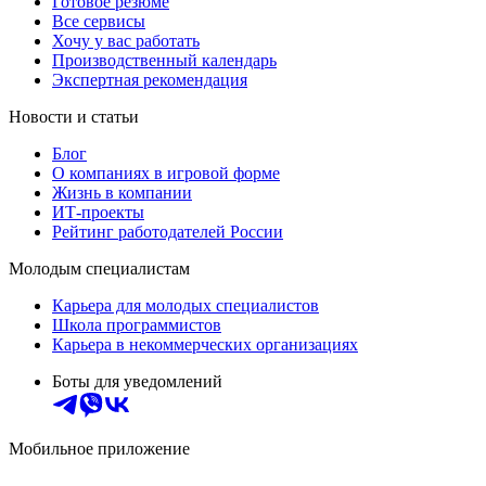
Готовое резюме
Все сервисы
Хочу у вас работать
Производственный календарь
Экспертная рекомендация
Новости и статьи
Блог
О компаниях в игровой форме
Жизнь в компании
ИТ-проекты
Рейтинг работодателей России
Молодым специалистам
Карьера для молодых специалистов
Школа программистов
Карьера в некоммерческих организациях
Боты для уведомлений
Мобильное приложение