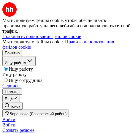
Мы используем файлы cookie, чтобы обеспечивать
правильную работу нашего веб-сайта и анализировать сетевой
трафик.
Правила использования файлов cookie
Мы используем файлы cookie.
Правила использования
файлов cookie
Понятно
Ищу работу
Ищу работу
Ищу работу
Ищу сотрудника
Сервисы
Помощь
Ещё
Поиск
Барановка (Лазаревский район)
Войти
Войти
Создать резюме