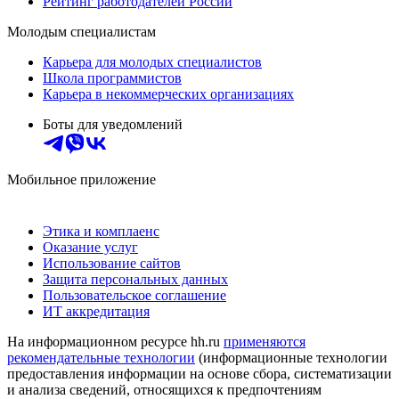
Рейтинг работодателей России
Молодым специалистам
Карьера для молодых специалистов
Школа программистов
Карьера в некоммерческих организациях
Боты для уведомлений
Мобильное приложение
Этика и комплаенс
Оказание услуг
Использование сайтов
Защита персональных данных
Пользовательское соглашение
ИТ аккредитация
На информационном ресурсе hh.ru
применяются
рекомендательные технологии
(информационные технологии
предоставления информации на основе сбора, систематизации
и анализа сведений, относящихся к предпочтениям