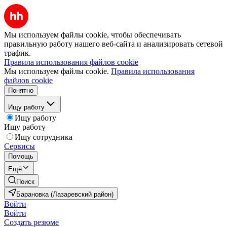
Мы используем файлы cookie, чтобы обеспечивать
правильную работу нашего веб-сайта и анализировать сетевой
трафик.
Правила использования файлов cookie
Мы используем файлы cookie.
Правила использования
файлов cookie
Понятно
Ищу работу
Ищу работу
Ищу работу
Ищу сотрудника
Сервисы
Помощь
Ещё
Поиск
Барановка (Лазаревский район)
Войти
Войти
Создать резюме