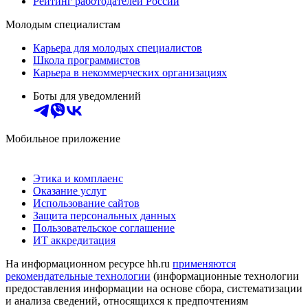
Рейтинг работодателей России
Молодым специалистам
Карьера для молодых специалистов
Школа программистов
Карьера в некоммерческих организациях
Боты для уведомлений
Мобильное приложение
Этика и комплаенс
Оказание услуг
Использование сайтов
Защита персональных данных
Пользовательское соглашение
ИТ аккредитация
На информационном ресурсе hh.ru
применяются
рекомендательные технологии
(информационные технологии
предоставления информации на основе сбора, систематизации
и анализа сведений, относящихся к предпочтениям