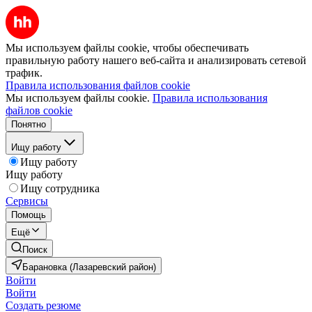
Мы используем файлы cookie, чтобы обеспечивать
правильную работу нашего веб-сайта и анализировать сетевой
трафик.
Правила использования файлов cookie
Мы используем файлы cookie.
Правила использования
файлов cookie
Понятно
Ищу работу
Ищу работу
Ищу работу
Ищу сотрудника
Сервисы
Помощь
Ещё
Поиск
Барановка (Лазаревский район)
Войти
Войти
Создать резюме